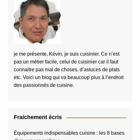
je me présente, Kévin, je suis cuisinier. Ce n’est
pas un métier facile, celui de cuisinier car il faut
connaitre pas mal de choses, d’astuces de plats
etc. Voici un blog qui va beaucoup plus à l’endroit
des passionnés de cuisine.
Fraichement écris
Équipements indispensables cuisine : les 8 bases