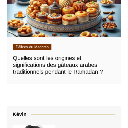
Délices du Maghreb
Quelles sont les origines et
significations des gâteaux arabes
traditionnels pendant le Ramadan ?
Kévin