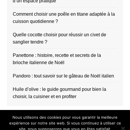
d’un espace pratique
Comment choisir une poêle en titane adaptée à la
cuisson quotidienne ?
Quelle cocotte choisir pour réussir un civet de
sanglier tendre ?
Panettone : histoire, recette et secrets de la
brioche italienne de Noël
Pandoro : tout savoir sur le gâteau de Noël italien
Huile d’olive : le guide gourmand pour bien la
choisir, la cuisiner et en profiter
Nous utilisons des cookies pour vous garantir la meilleure
expérience sur notre site web. Si vous continuez à utiliser ce
site, nous supposerons que vous en êtes satisfait.