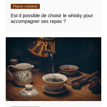
Plaisirs culinaires
Est-il possible de choisir le whisky pour
accompagner ses repas ?