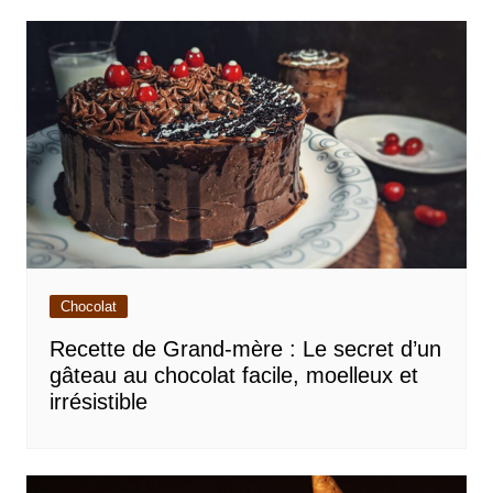
Chocolat
Recette de Grand-mère : Le secret d’un
gâteau au chocolat facile, moelleux et
irrésistible