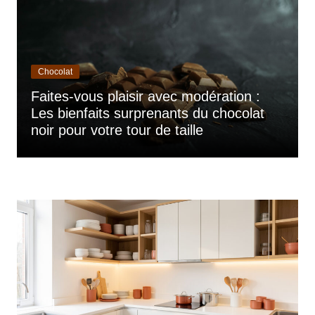
Chocolat
Faites-vous plaisir avec modération :
Les bienfaits surprenants du chocolat
noir pour votre tour de taille