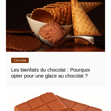
Chocolat
Les bienfaits du chocolat : Pourquoi
opter pour une glace au chocolat ?