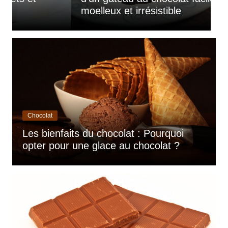
moelleux et irrésistible
d
Chocolat
Les bienfaits du chocolat : Pourquoi
opter pour une glace au chocolat ?