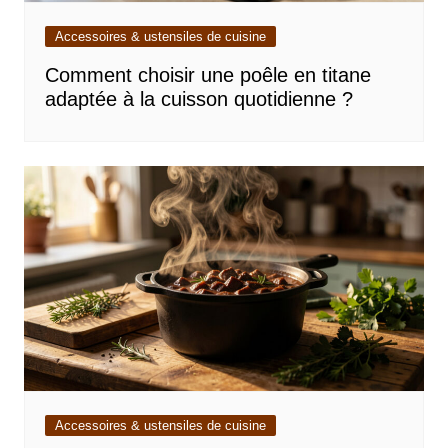
Accessoires & ustensiles de cuisine
Comment choisir une poêle en titane
adaptée à la cuisson quotidienne ?
Accessoires & ustensiles de cuisine