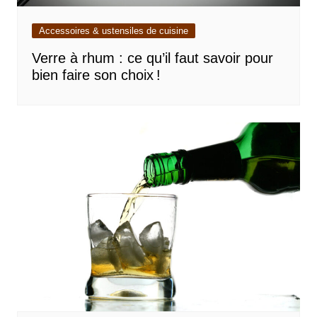
Accessoires & ustensiles de cuisine
Verre à rhum : ce qu’il faut savoir pour
bien faire son choix !