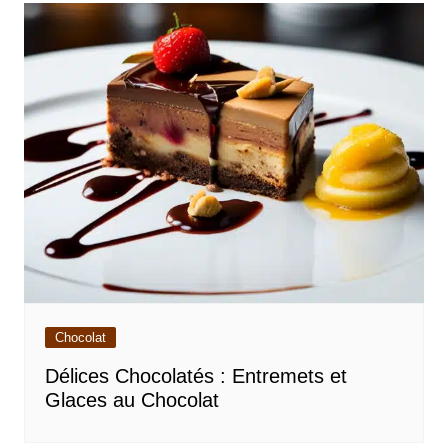
Chocolat
Délices Chocolatés : Entremets et
Glaces au Chocolat