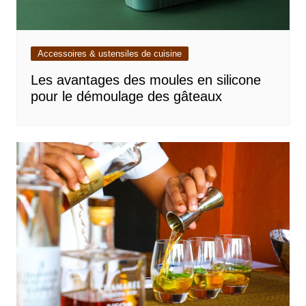
Accessoires & ustensiles de cuisine
Les avantages des moules en silicone
pour le démoulage des gâteaux