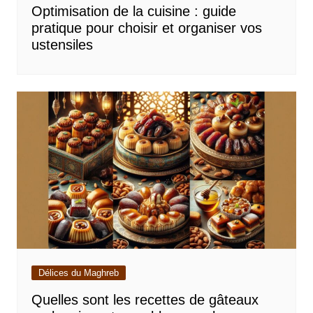
Optimisation de la cuisine : guide
pratique pour choisir et organiser vos
ustensiles
Délices du Maghreb
Quelles sont les recettes de gâteaux