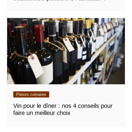
Plaisirs culinaires
Vin pour le dîner : nos 4 conseils pour
faire un meilleur choix