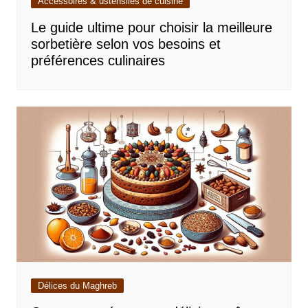
Accessoires & ustensiles de cuisine
Le guide ultime pour choisir la meilleure
sorbetière selon vos besoins et
préférences culinaires
Délices du Maghreb