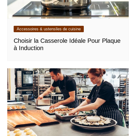
Accessoires & ustensiles de cuisine
Choisir la Casserole Idéale Pour Plaque
à Induction