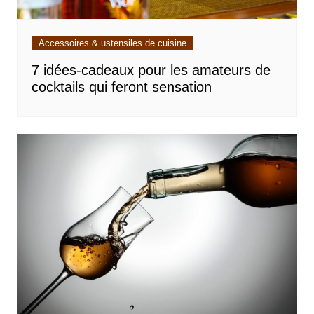
Accessoires & ustensiles de cuisine
7 idées-cadeaux pour les amateurs de
cocktails qui feront sensation