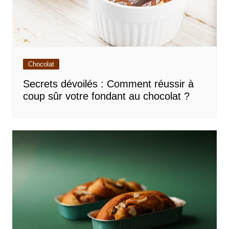
Chocolat
Secrets dévoilés : Comment réussir à
coup sûr votre fondant au chocolat ?