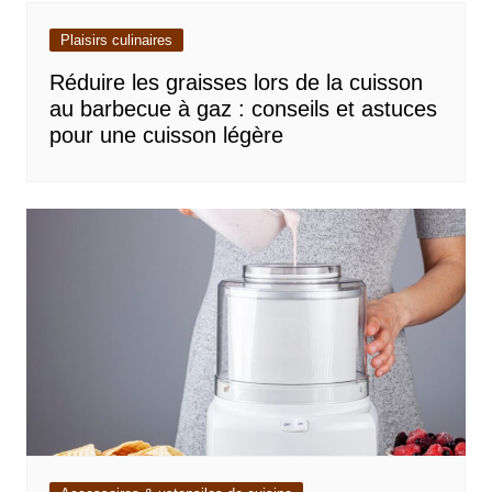
Plaisirs culinaires
Réduire les graisses lors de la cuisson
au barbecue à gaz : conseils et astuces
pour une cuisson légère