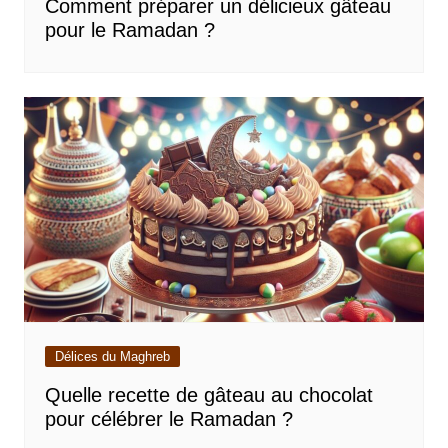
Comment préparer un délicieux gâteau
pour le Ramadan ?
Délices du Maghreb
Quelle recette de gâteau au chocolat
pour célébrer le Ramadan ?