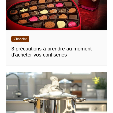
Chocolat
3 précautions à prendre au moment
d’acheter vos confiseries