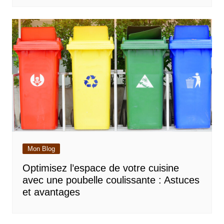
Mon Blog
Optimisez l’espace de votre cuisine
avec une poubelle coulissante : Astuces
et avantages