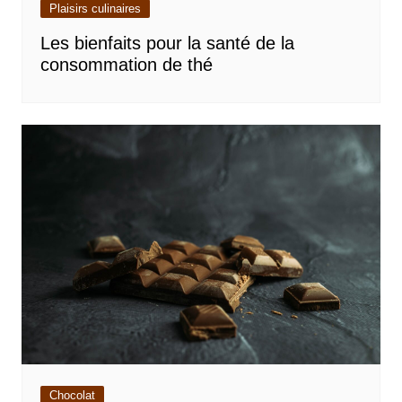
Plaisirs culinaires
Les bienfaits pour la santé de la
consommation de thé
Chocolat