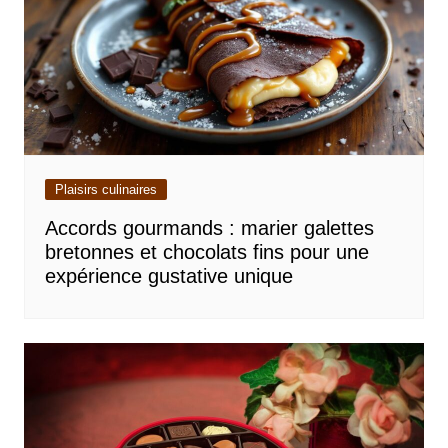
Plaisirs culinaires
Accords gourmands : marier galettes
bretonnes et chocolats fins pour une
expérience gustative unique