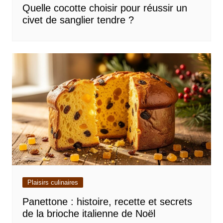
Quelle cocotte choisir pour réussir un
civet de sanglier tendre ?
Plaisirs culinaires
Panettone : histoire, recette et secrets
de la brioche italienne de Noël