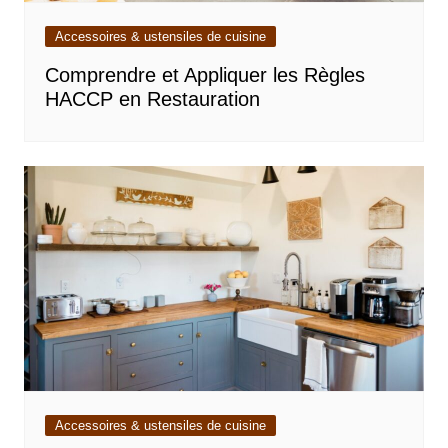
Accessoires & ustensiles de cuisine
Comprendre et Appliquer les Règles
HACCP en Restauration
Accessoires & ustensiles de cuisine