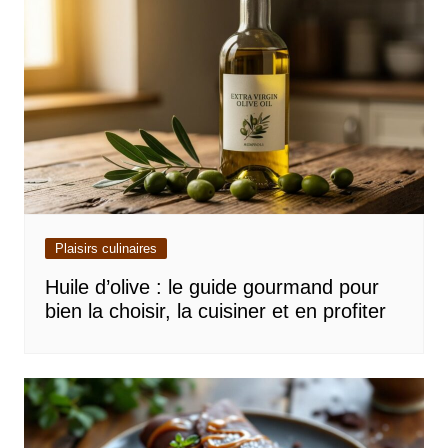
Plaisirs culinaires
Huile d’olive : le guide gourmand pour
bien la choisir, la cuisiner et en profiter