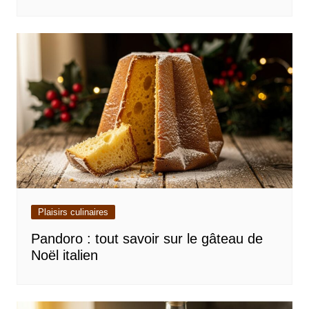
Plaisirs culinaires
Pandoro : tout savoir sur le gâteau de
Noël italien