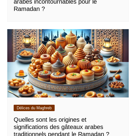
arabes incontournables pour le
Ramadan ?
Délices du Maghreb
Quelles sont les origines et
significations des gâteaux arabes
traditionnels pendant le Ramadan ?