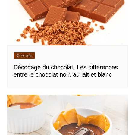
Chocolat
Décodage du chocolat: Les différences
entre le chocolat noir, au lait et blanc