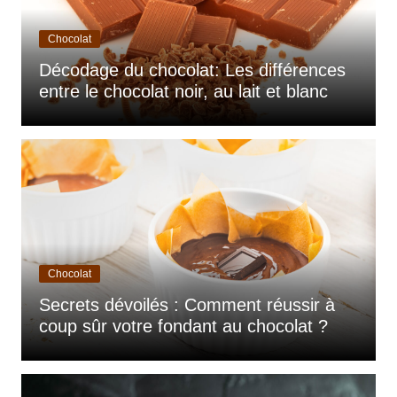
Chocolat
Décodage du chocolat: Les différences
entre le chocolat noir, au lait et blanc
Chocolat
Secrets dévoilés : Comment réussir à
coup sûr votre fondant au chocolat ?