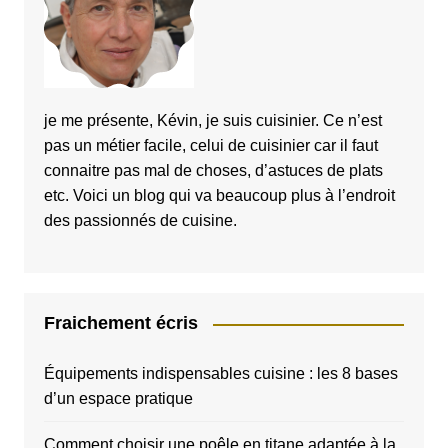
je me présente, Kévin, je suis cuisinier. Ce n’est
pas un métier facile, celui de cuisinier car il faut
connaitre pas mal de choses, d’astuces de plats
etc. Voici un blog qui va beaucoup plus à l’endroit
des passionnés de cuisine.
Fraichement écris
Équipements indispensables cuisine : les 8 bases
d’un espace pratique
Comment choisir une poêle en titane adaptée à la