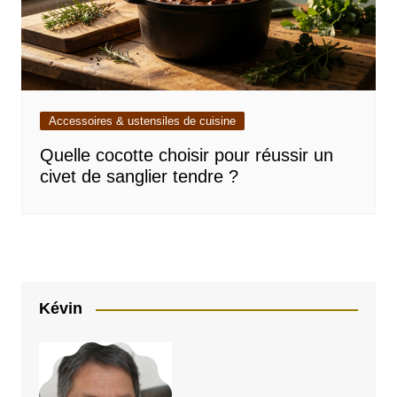
Accessoires & ustensiles de cuisine
Quelle cocotte choisir pour réussir un
civet de sanglier tendre ?
Kévin