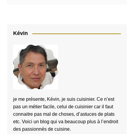
Kévin
je me présente, Kévin, je suis cuisinier. Ce n’est
pas un métier facile, celui de cuisinier car il faut
connaitre pas mal de choses, d’astuces de plats
etc. Voici un blog qui va beaucoup plus à l’endroit
des passionnés de cuisine.