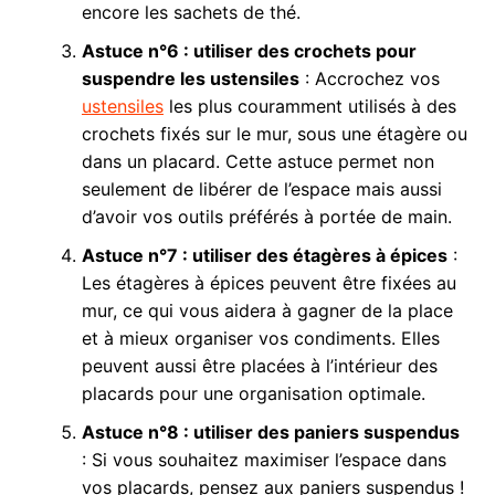
encore les sachets de thé.
Astuce n°6 : utiliser des crochets pour
suspendre les ustensiles
: Accrochez vos
ustensiles
les plus couramment utilisés à des
crochets fixés sur le mur, sous une étagère ou
dans un placard. Cette astuce permet non
seulement de libérer de l’espace mais aussi
d’avoir vos outils préférés à portée de main.
Astuce n°7 : utiliser des étagères à épices
:
Les étagères à épices peuvent être fixées au
mur, ce qui vous aidera à gagner de la place
et à mieux organiser vos condiments. Elles
peuvent aussi être placées à l’intérieur des
placards pour une organisation optimale.
Astuce n°8 : utiliser des paniers suspendus
: Si vous souhaitez maximiser l’espace dans
vos placards, pensez aux paniers suspendus !