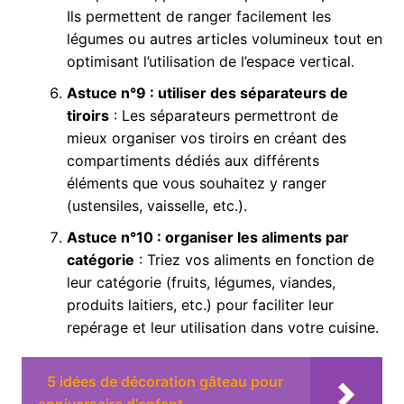
Ils permettent de ranger facilement les
légumes ou autres articles volumineux tout en
optimisant l’utilisation de l’espace vertical.
Astuce n°9 : utiliser des séparateurs de
tiroirs
: Les séparateurs permettront de
mieux organiser vos tiroirs en créant des
compartiments dédiés aux différents
éléments que vous souhaitez y ranger
(ustensiles, vaisselle, etc.).
Astuce n°10 : organiser les aliments par
catégorie
: Triez vos aliments en fonction de
leur catégorie (fruits, légumes, viandes,
produits laitiers, etc.) pour faciliter leur
repérage et leur utilisation dans votre cuisine.
5 idées de décoration gâteau pour