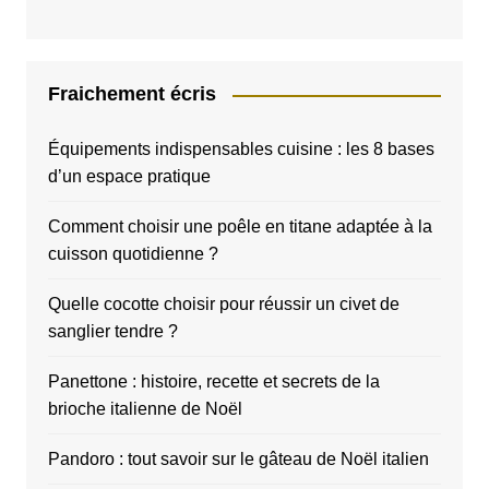
Fraichement écris
Équipements indispensables cuisine : les 8 bases
d’un espace pratique
Comment choisir une poêle en titane adaptée à la
cuisson quotidienne ?
Quelle cocotte choisir pour réussir un civet de
sanglier tendre ?
Panettone : histoire, recette et secrets de la
brioche italienne de Noël
Pandoro : tout savoir sur le gâteau de Noël italien