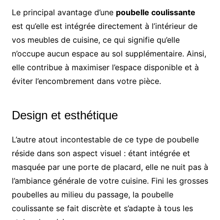
Le principal avantage d’une
poubelle coulissante
est qu’elle est intégrée directement à l’intérieur de
vos meubles de cuisine, ce qui signifie qu’elle
n’occupe aucun espace au sol supplémentaire. Ainsi,
elle contribue à maximiser l’espace disponible et à
éviter l’encombrement dans votre pièce.
Design et esthétique
L’autre atout incontestable de ce type de poubelle
réside dans son aspect visuel : étant intégrée et
masquée par une porte de placard, elle ne nuit pas à
l’ambiance générale de votre cuisine. Fini les grosses
poubelles au milieu du passage, la poubelle
coulissante se fait discrète et s’adapte à tous les