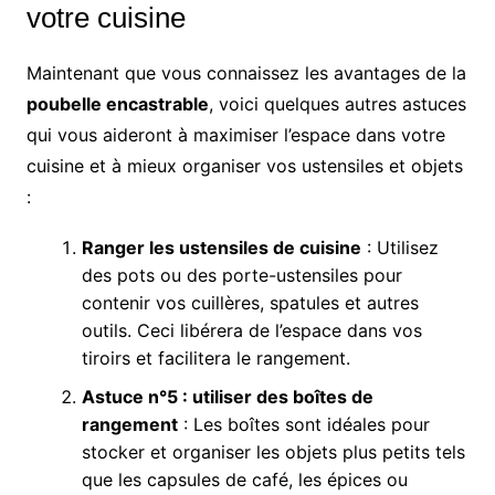
votre cuisine
Maintenant que vous connaissez les avantages de la
poubelle encastrable
, voici quelques autres astuces
qui vous aideront à maximiser l’espace dans votre
cuisine et à mieux organiser vos ustensiles et objets
:
Ranger les ustensiles de cuisine
: Utilisez
des pots ou des porte-ustensiles pour
contenir vos cuillères, spatules et autres
outils. Ceci libérera de l’espace dans vos
tiroirs et facilitera le rangement.
Astuce n°5 : utiliser des boîtes de
rangement
: Les boîtes sont idéales pour
stocker et organiser les objets plus petits tels
que les capsules de café, les épices ou