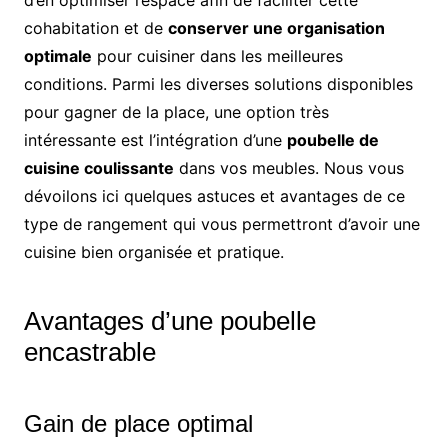
cohabitation et de
conserver une organisation
optimale
pour cuisiner dans les meilleures
conditions. Parmi les diverses solutions disponibles
pour gagner de la place, une option très
intéressante est l’intégration d’une
poubelle de
cuisine coulissante
dans vos meubles. Nous vous
dévoilons ici quelques astuces et avantages de ce
type de rangement qui vous permettront d’avoir une
cuisine bien organisée et pratique.
Avantages d’une poubelle
encastrable
Gain de place optimal