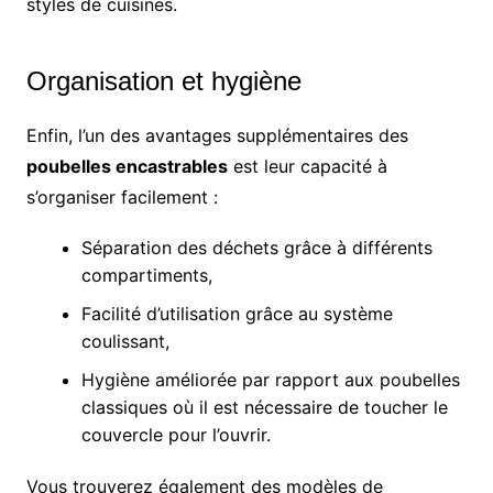
styles de cuisines.
Organisation et hygiène
Enfin, l’un des avantages supplémentaires des
poubelles encastrables
est leur capacité à
s’organiser facilement :
Séparation des déchets grâce à différents
compartiments,
Facilité d’utilisation grâce au système
coulissant,
Hygiène améliorée par rapport aux poubelles
classiques où il est nécessaire de toucher le
couvercle pour l’ouvrir.
Vous trouverez également des modèles de