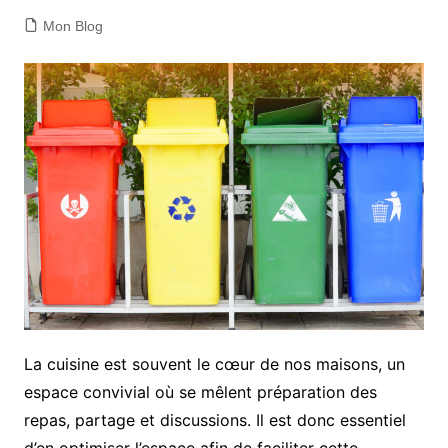
Mon Blog
La cuisine est souvent le cœur de nos maisons, un
espace convivial où se mêlent préparation des
repas, partage et discussions. Il est donc essentiel
d’en optimiser l’espace afin de faciliter cette