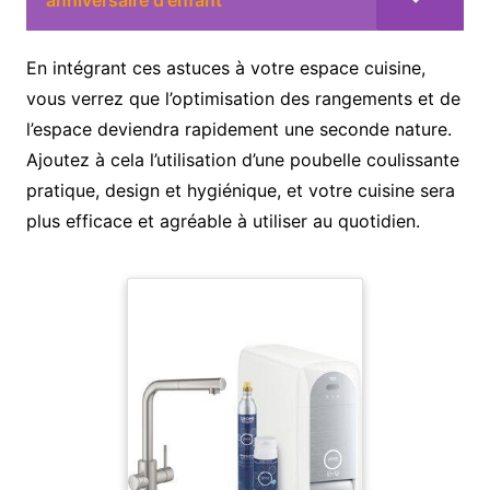
anniversaire d'enfant
En intégrant ces astuces à votre espace cuisine,
vous verrez que l’optimisation des rangements et de
l’espace deviendra rapidement une seconde nature.
Ajoutez à cela l’utilisation d’une poubelle coulissante
pratique, design et hygiénique, et votre cuisine sera
plus efficace et agréable à utiliser au quotidien.