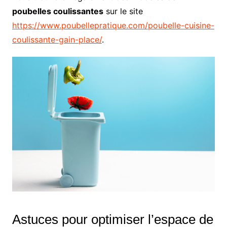
poubelles coulissantes
sur le site
https://www.poubellepratique.com/poubelle-cuisine-
coulissante-gain-place/
.
Astuces pour optimiser l’espace de