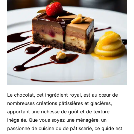
Le chocolat, cet ingrédient royal, est au cœur de
nombreuses créations pâtissières et glacières,
apportant une richesse de goût et de texture
inégalée. Que vous soyez une ménagère, un
passionné de cuisine ou de pâtisserie, ce guide est