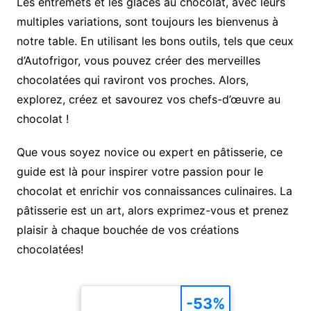
Les entremets et les glaces au chocolat, avec leurs
multiples variations, sont toujours les bienvenus à
notre table. En utilisant les bons outils, tels que ceux
d’Autofrigor, vous pouvez créer des merveilles
chocolatées qui raviront vos proches. Alors,
explorez, créez et savourez vos chefs-d’œuvre au
chocolat !
Que vous soyez novice ou expert en pâtisserie, ce
guide est là pour inspirer votre passion pour le
chocolat et enrichir vos connaissances culinaires. La
pâtisserie est un art, alors exprimez-vous et prenez
plaisir à chaque bouchée de vos créations
chocolatées!
-53%