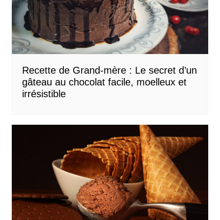
Recette de Grand-mère : Le secret d’un
gâteau au chocolat facile, moelleux et
irrésistible