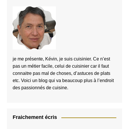
je me présente, Kévin, je suis cuisinier. Ce n’est
pas un métier facile, celui de cuisinier car il faut
connaitre pas mal de choses, d’astuces de plats
etc. Voici un blog qui va beaucoup plus à l’endroit
des passionnés de cuisine.
Fraichement écris