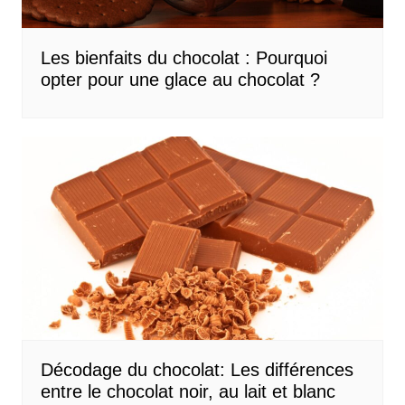
Les bienfaits du chocolat : Pourquoi
opter pour une glace au chocolat ?
Décodage du chocolat: Les différences
entre le chocolat noir, au lait et blanc