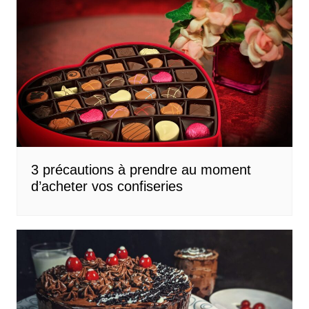
3 précautions à prendre au moment
d’acheter vos confiseries