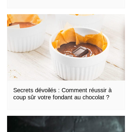
Secrets dévoilés : Comment réussir à
coup sûr votre fondant au chocolat ?