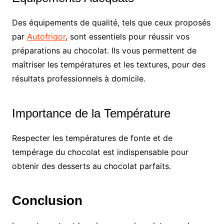
Des équipements de qualité, tels que ceux proposés
par
Autofrigor
, sont essentiels pour réussir vos
préparations au chocolat. Ils vous permettent de
maîtriser les températures et les textures, pour des
résultats professionnels à domicile.
Importance de la Température
Respecter les températures de fonte et de
tempérage du chocolat est indispensable pour
obtenir des desserts au chocolat parfaits.
Conclusion