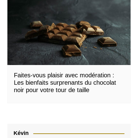
Faites-vous plaisir avec modération :
Les bienfaits surprenants du chocolat
noir pour votre tour de taille
Kévin