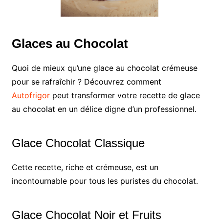
Glaces au Chocolat
Quoi de mieux qu’une glace au chocolat crémeuse
pour se rafraîchir ? Découvrez comment
Autofrigor
peut transformer votre recette de glace
au chocolat en un délice digne d’un professionnel.
Glace Chocolat Classique
Cette recette, riche et crémeuse, est un
incontournable pour tous les puristes du chocolat.
Glace Chocolat Noir et Fruits