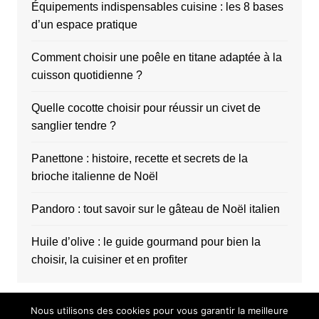
Équipements indispensables cuisine : les 8 bases
d’un espace pratique
Comment choisir une poêle en titane adaptée à la
cuisson quotidienne ?
Quelle cocotte choisir pour réussir un civet de
sanglier tendre ?
Panettone : histoire, recette et secrets de la
brioche italienne de Noël
Pandoro : tout savoir sur le gâteau de Noël italien
Huile d’olive : le guide gourmand pour bien la
choisir, la cuisiner et en profiter
Nous utilisons des cookies pour vous garantir la meilleure