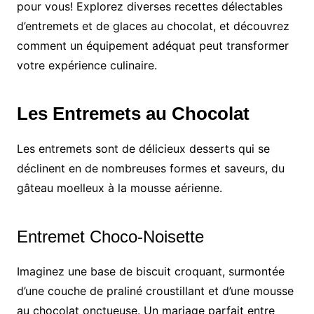
pour vous! Explorez diverses recettes délectables
d’entremets et de glaces au chocolat, et découvrez
comment un équipement adéquat peut transformer
votre expérience culinaire.
Les Entremets au Chocolat
Les entremets sont de délicieux desserts qui se
déclinent en de nombreuses formes et saveurs, du
gâteau moelleux à la mousse aérienne.
Entremet Choco-Noisette
Imaginez une base de biscuit croquant, surmontée
d’une couche de praliné croustillant et d’une mousse
au chocolat onctueuse. Un mariage parfait entre