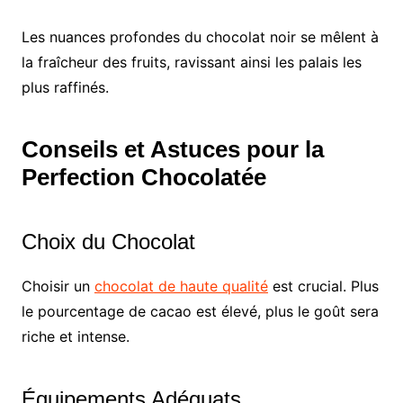
Les nuances profondes du chocolat noir se mêlent à
la fraîcheur des fruits, ravissant ainsi les palais les
plus raffinés.
Conseils et Astuces pour la
Perfection Chocolatée
Choix du Chocolat
Choisir un
chocolat de haute qualité
est crucial. Plus
le pourcentage de cacao est élevé, plus le goût sera
riche et intense.
Équipements Adéquats