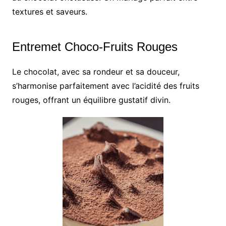
textures et saveurs.
Entremet Choco-Fruits Rouges
Le chocolat, avec sa rondeur et sa douceur,
s’harmonise parfaitement avec l’acidité des fruits
rouges, offrant un équilibre gustatif divin.