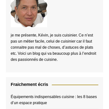
je me présente, Kévin, je suis cuisinier. Ce n’est
pas un métier facile, celui de cuisinier car il faut
connaitre pas mal de choses, d’astuces de plats
etc. Voici un blog qui va beaucoup plus à l’endroit
des passionnés de cuisine.
Fraichement écris
Équipements indispensables cuisine : les 8 bases
d’un espace pratique