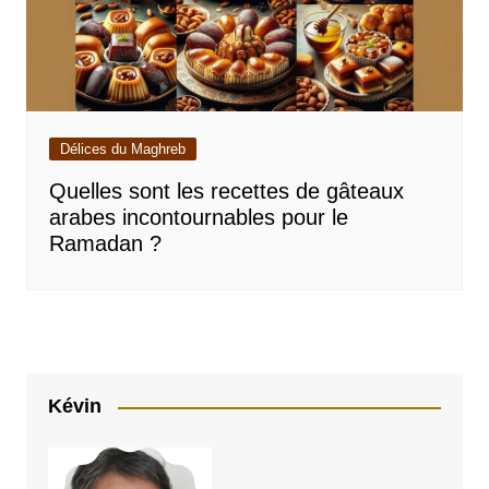
Délices du Maghreb
Quelles sont les recettes de gâteaux
arabes incontournables pour le
Ramadan ?
Kévin