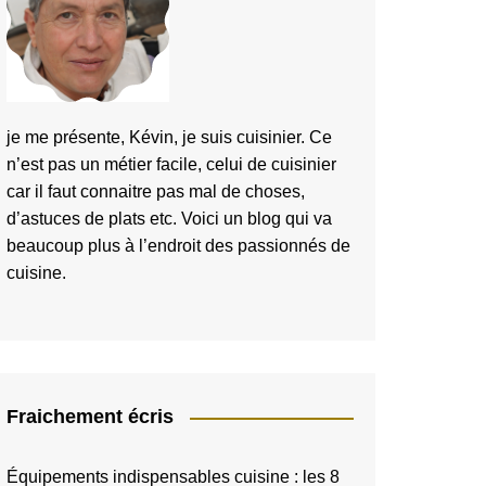
je me présente, Kévin, je suis cuisinier. Ce
n’est pas un métier facile, celui de cuisinier
car il faut connaitre pas mal de choses,
d’astuces de plats etc. Voici un blog qui va
beaucoup plus à l’endroit des passionnés de
cuisine.
Fraichement écris
Équipements indispensables cuisine : les 8