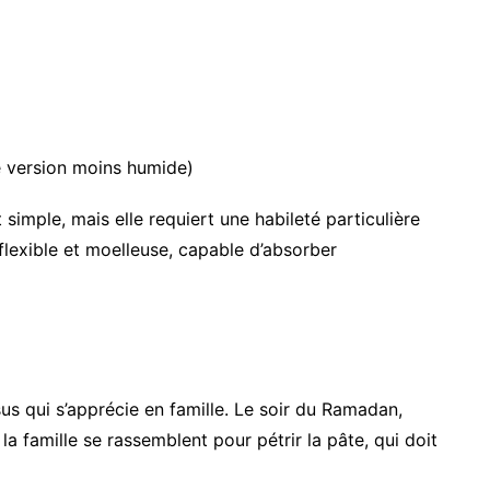
e version moins humide)
 simple, mais elle requiert une habileté particulière
 flexible et moelleuse, capable d’absorber
us qui s’apprécie en famille. Le soir du Ramadan,
la famille se rassemblent pour pétrir la pâte, qui doit