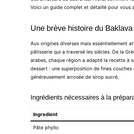
Voici un guide complet et détaillé pour vous a
Une brève histoire du Baklava
Aux origines diverses mais essentiellement at
pâtisserie qui a traversé les siècles. De la Grè
arabes, chaque région a adapté la recette à 
dessert : une superposition de fines couches
généreusement arrosée de sirop sucré.
Ingrédients nécessaires à la prépar
Ingredient
Pâte phyllo