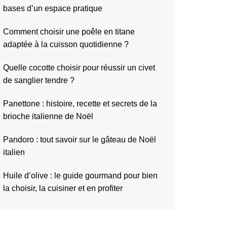
bases d’un espace pratique
Comment choisir une poêle en titane
adaptée à la cuisson quotidienne ?
Quelle cocotte choisir pour réussir un civet
de sanglier tendre ?
Panettone : histoire, recette et secrets de la
brioche italienne de Noël
Pandoro : tout savoir sur le gâteau de Noël
italien
Huile d’olive : le guide gourmand pour bien
la choisir, la cuisiner et en profiter