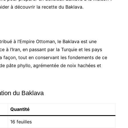
ider à découvrir la recette du Baklava.
tribué à l’Empire Ottoman, le Baklava est une
ce à l’Iran, en passant par la Turquie et les pays
sa façon, tout en conservant les fondements de ce
 de pâte phyllo, agrémentée de noix hachées et
ation du Baklava
Quantité
16 feuilles