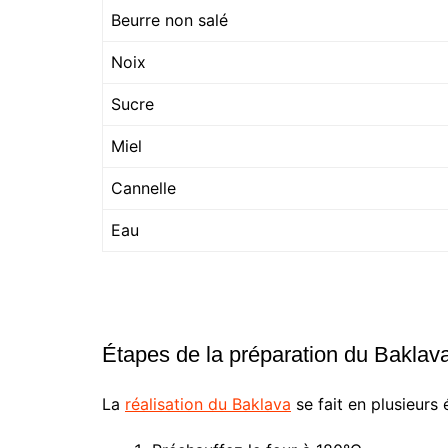
Beurre non salé
Noix
Sucre
Miel
Cannelle
Eau
Étapes de la préparation du Baklav
La
réalisation du Baklava
se fait en plusieurs 