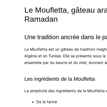
Le Moufletta, gâteau ar
Ramadan
Une tradition ancrée dans le p
La Moufletta est un gâteau de tradition magh
Algérie et en Tunisie. Elle se présente sous l
ensemble par du beurre et du miel, donnant à 
Les ingrédients de la Moufletta
La simplicité des ingrédients de la Moufletta 
De la farine