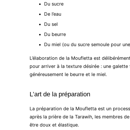
Du sucre
De l’eau
Du sel
Du beurre
Du miel (ou du sucre semoule pour un
L’élaboration de la Moufletta est délibérément
pour arriver à la texture désirée : une galette
généreusement le beurre et le miel.
L’art de la préparation
La préparation de la Moufletta est un process
après la prière de la Tarawih, les membres de 
être doux et élastique.