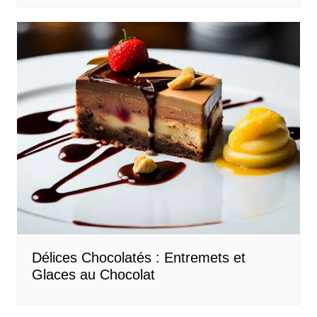
Délices Chocolatés : Entremets et
Glaces au Chocolat