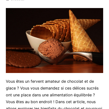
Vous êtes un fervent amateur de chocolat et de
glace ? Vous vous demandez si ces délices sucrés
ont une place dans une alimentation équilibrée ?
Vous êtes au bon endroit ! Dans cet article, nous
allons explorer les bienfaits du chocolat et pourquoi