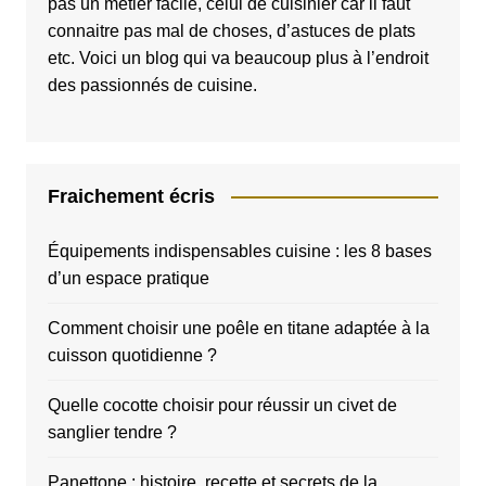
pas un métier facile, celui de cuisinier car il faut
connaitre pas mal de choses, d’astuces de plats
etc. Voici un blog qui va beaucoup plus à l’endroit
des passionnés de cuisine.
Fraichement écris
Équipements indispensables cuisine : les 8 bases
d’un espace pratique
Comment choisir une poêle en titane adaptée à la
cuisson quotidienne ?
Quelle cocotte choisir pour réussir un civet de
sanglier tendre ?
Panettone : histoire, recette et secrets de la