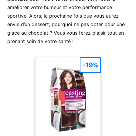
améliorer votre humeur et votre performance
sportive. Alors, la prochaine fois que vous aurez
envie d’un dessert, pourquoi ne pas opter pour une
glace au chocolat ? Vous vous ferez plaisir tout en
prenant soin de votre santé !
-19%