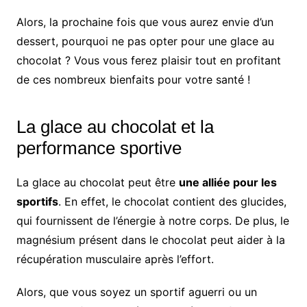
Alors, la prochaine fois que vous aurez envie d’un
dessert, pourquoi ne pas opter pour une glace au
chocolat ? Vous vous ferez plaisir tout en profitant
de ces nombreux bienfaits pour votre santé !
La glace au chocolat et la
performance sportive
La glace au chocolat peut être
une alliée pour les
sportifs
. En effet, le chocolat contient des glucides,
qui fournissent de l’énergie à notre corps. De plus, le
magnésium présent dans le chocolat peut aider à la
récupération musculaire après l’effort.
Alors, que vous soyez un sportif aguerri ou un