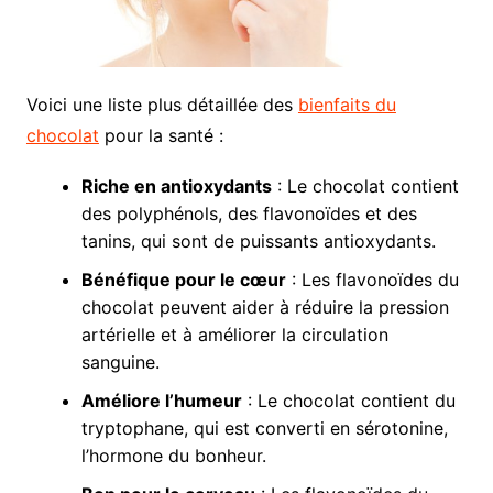
Voici une liste plus détaillée des
bienfaits du
chocolat
pour la santé :
Riche en antioxydants
: Le chocolat contient
des polyphénols, des flavonoïdes et des
tanins, qui sont de puissants antioxydants.
Bénéfique pour le cœur
: Les flavonoïdes du
chocolat peuvent aider à réduire la pression
artérielle et à améliorer la circulation
sanguine.
Améliore l’humeur
: Le chocolat contient du
tryptophane, qui est converti en sérotonine,
l’hormone du bonheur.