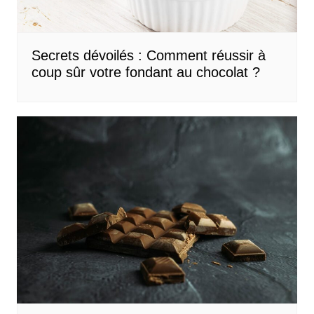
Secrets dévoilés : Comment réussir à
coup sûr votre fondant au chocolat ?