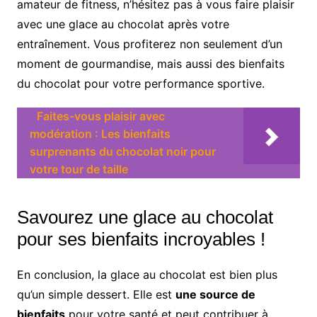
amateur de fitness, n’hésitez pas à vous faire plaisir
avec une glace au chocolat après votre
entraînement. Vous profiterez non seulement d’un
moment de gourmandise, mais aussi des bienfaits
du chocolat pour votre performance sportive.
Faites-vous plaisir avec
modération : Les bienfaits
surprenants du chocolat noir pour
votre tour de taille
Savourez une glace au chocolat
pour ses bienfaits incroyables !
En conclusion, la glace au chocolat est bien plus
qu’un simple dessert. Elle est
une source de
bienfaits
pour votre santé et peut contribuer à