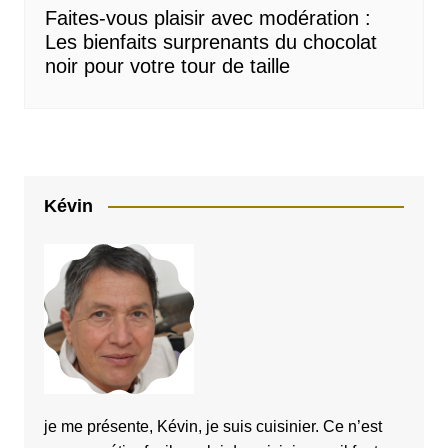
Faites-vous plaisir avec modération :
Les bienfaits surprenants du chocolat
noir pour votre tour de taille
Kévin
je me présente, Kévin, je suis cuisinier. Ce n’est