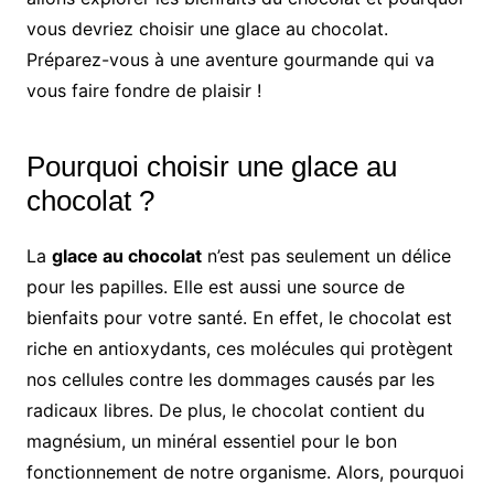
vous devriez choisir une glace au chocolat.
Préparez-vous à une aventure gourmande qui va
vous faire fondre de plaisir !
Pourquoi choisir une glace au
chocolat ?
La
glace au chocolat
n’est pas seulement un délice
pour les papilles. Elle est aussi une source de
bienfaits pour votre santé. En effet, le chocolat est
riche en antioxydants, ces molécules qui protègent
nos cellules contre les dommages causés par les
radicaux libres. De plus, le chocolat contient du
magnésium, un minéral essentiel pour le bon
fonctionnement de notre organisme. Alors, pourquoi