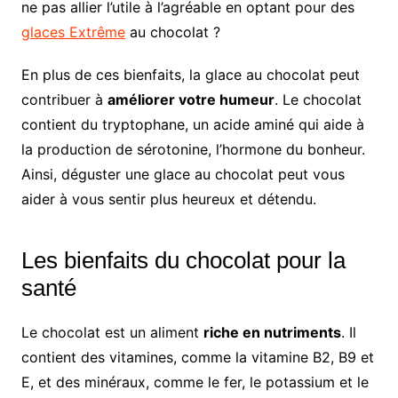
ne pas allier l’utile à l’agréable en optant pour des
glaces Extrême
au chocolat ?
En plus de ces bienfaits, la glace au chocolat peut
contribuer à
améliorer votre humeur
. Le chocolat
contient du tryptophane, un acide aminé qui aide à
la production de sérotonine, l’hormone du bonheur.
Ainsi, déguster une glace au chocolat peut vous
aider à vous sentir plus heureux et détendu.
Les bienfaits du chocolat pour la
santé
Le chocolat est un aliment
riche en nutriments
. Il
contient des vitamines, comme la vitamine B2, B9 et
E, et des minéraux, comme le fer, le potassium et le