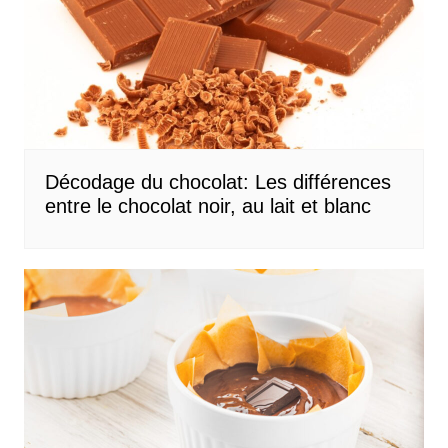
Décodage du chocolat: Les différences
entre le chocolat noir, au lait et blanc