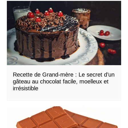
Recette de Grand-mère : Le secret d’un
gâteau au chocolat facile, moelleux et
irrésistible