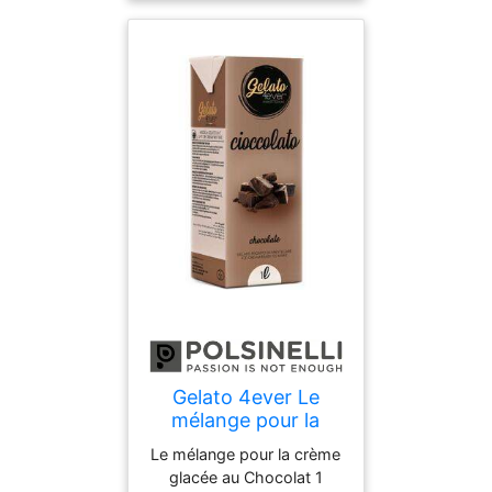
Gelato 4ever Le
mélange pour la
crème glacée au
Le mélange pour la crème
Chocolat 1 L
glacée au Chocolat 1