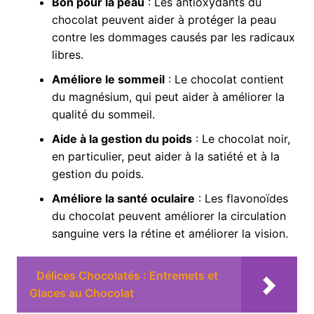
Bon pour la peau
: Les antioxydants du
chocolat peuvent aider à protéger la peau
contre les dommages causés par les radicaux
libres.
Améliore le sommeil
: Le chocolat contient
du magnésium, qui peut aider à améliorer la
qualité du sommeil.
Aide à la gestion du poids
: Le chocolat noir,
en particulier, peut aider à la satiété et à la
gestion du poids.
Améliore la santé oculaire
: Les flavonoïdes
du chocolat peuvent améliorer la circulation
sanguine vers la rétine et améliorer la vision.
Délices Chocolatés : Entremets et
Glaces au Chocolat