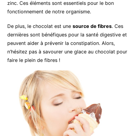
zinc. Ces éléments sont essentiels pour le bon
fonctionnement de notre organisme.
De plus, le chocolat est une
source de fibres
. Ces
dernières sont bénéfiques pour la santé digestive et
peuvent aider à prévenir la constipation. Alors,
n’hésitez pas à savourer une glace au chocolat pour
faire le plein de fibres !