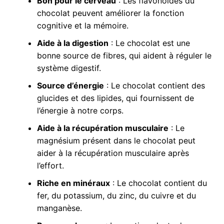
Bon pour le cerveau
: Les flavonoïdes du
chocolat peuvent améliorer la fonction
cognitive et la mémoire.
Aide à la digestion
: Le chocolat est une
bonne source de fibres, qui aident à réguler le
système digestif.
Source d’énergie
: Le chocolat contient des
glucides et des lipides, qui fournissent de
l’énergie à notre corps.
Aide à la récupération musculaire
: Le
magnésium présent dans le chocolat peut
aider à la récupération musculaire après
l’effort.
Riche en minéraux
: Le chocolat contient du
fer, du potassium, du zinc, du cuivre et du
manganèse.