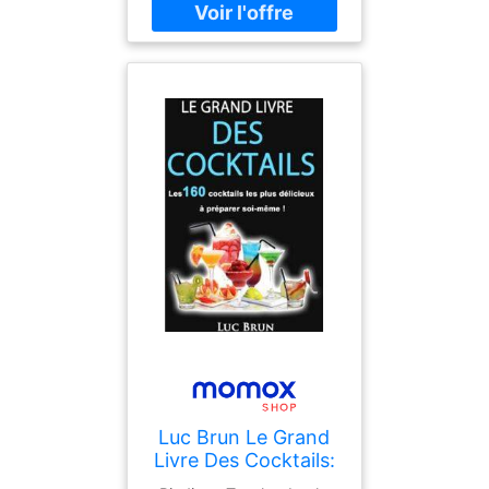
Luc Brun Le Grand
Livre Des Cocktails:
Les 160 Cocktails