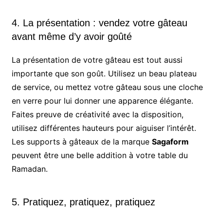
4. La présentation : vendez votre gâteau
avant même d’y avoir goûté
La présentation de votre gâteau est tout aussi
importante que son goût. Utilisez un beau plateau
de service, ou mettez votre gâteau sous une cloche
en verre pour lui donner une apparence élégante.
Faites preuve de créativité avec la disposition,
utilisez différentes hauteurs pour aiguiser l’intérêt.
Les supports à gâteaux de la marque
Sagaform
peuvent être une belle addition à votre table du
Ramadan.
5. Pratiquez, pratiquez, pratiquez