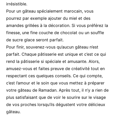
irrésistible.
Pour un gâteau spécialement marocain, vous
pourrez par exemple ajouter du miel et des
amandes grillées à la décoration. Si vous préférez la
finesse, une fine couche de chocolat ou un souffle
de sucre glace seront parfait.
Pour finir, souvenez-vous qu’aucun gâteau n’est
parfait. Chaque pâtisserie est unique et c’est ce qui
rend la pâtisserie si spéciale et amusante. Alors,
amusez-vous et faites preuve de créativité tout en
respectant ces quelques conseils. Ce qui compte,
c’est l’amour et le soin que vous mettez à préparer
votre gâteau de Ramadan. Après tout, il n’y a rien de
plus satisfaisant que de voir le sourire sur le visage
de vos proches lorsqu’ils dégustent votre délicieux
gâteau.