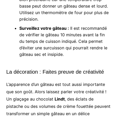
basse peut donner un gâteau dense et lourd.
Utilisez un thermomètre de four pour plus de
précision.
Surveillez votre gâteau :
Il est recommandé
de vérifier le gâteau 10 minutes avant la fin
du temps de cuisson indiqué. Cela permet
d’éviter une surcuisson qui pourrait rendre le
gâteau sec et insipide.
La décoration : Faites preuve de créativité
L’apparence d’un gâteau est tout aussi importante
que son goût. Alors laissez parler votre créativité !
Un glaçage au chocolat
Lindt
, des éclats de
pistache ou des volumes de crème fouettée peuvent
transformer un simple gâteau en un délice