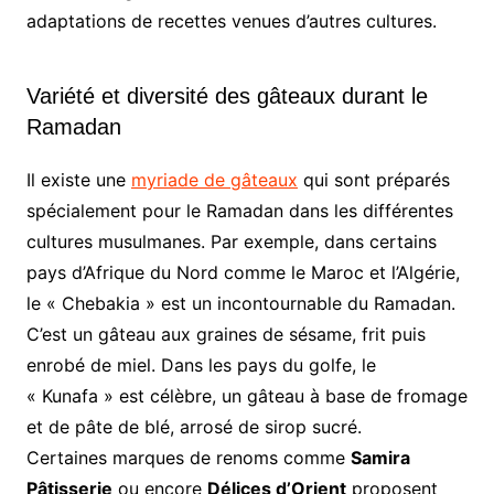
adaptations de recettes venues d’autres cultures.
Variété et diversité des gâteaux durant le
Ramadan
Il existe une
myriade de gâteaux
qui sont préparés
spécialement pour le Ramadan dans les différentes
cultures musulmanes. Par exemple, dans certains
pays d’Afrique du Nord comme le Maroc et l’Algérie,
le « Chebakia » est un incontournable du Ramadan.
C’est un gâteau aux graines de sésame, frit puis
enrobé de miel. Dans les pays du golfe, le
« Kunafa » est célèbre, un gâteau à base de fromage
et de pâte de blé, arrosé de sirop sucré.
Certaines marques de renoms comme
Samira
Pâtisserie
ou encore
Délices d’Orient
proposent