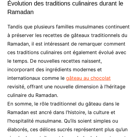
Évolution des traditions culinaires durant le
Ramadan
Tandis que plusieurs familles musulmanes continuent
à préserver les recettes de gâteaux traditionnels du
Ramadan, il est intéressant de remarquer comment
ces traditions culinaires ont également évolué avec
le temps. De nouvelles recettes naissent,
incorporant des ingrédients modernes et
internationaux comme le
gâteau au chocolat
revisité, offrant une nouvelle dimension à l’héritage
culinaire du Ramadan.
En somme, le rôle traditionnel du gâteau dans le
Ramadan est ancré dans l’histoire, la culture et
l’hospitalité musulmane. Qu’ils soient simples ou
élaborés, ces délices sucrés représentent plus qu’un