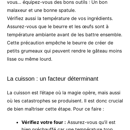
vous… équipez-vous des bons outils : Un bon
malaxeur et une bonne spatule.
Vérifiez aussi la température de vos ingrédients.
Assurez-vous que le beurre et les œufs sont à
température ambiante avant de les battre ensemble.
Cette précaution empêche le beurre de créer de
petits grumeaux qui peuvent rendre le gâteau moins
lisse ou même lourd.
La cuisson : un facteur déterminant
La cuisson est l’étape où la magie opère, mais aussi
où les catastrophes se produisent. Il est donc crucial
de bien maîtriser cette étape. Pour ce faire :
Vérifiez votre four :
Assurez-vous qu’il est
bien préchauffé car une température trop