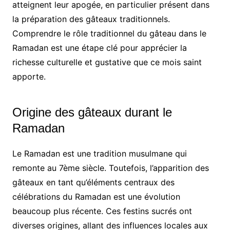
atteignent leur apogée, en particulier présent dans
la préparation des gâteaux traditionnels.
Comprendre le rôle traditionnel du gâteau dans le
Ramadan est une étape clé pour apprécier la
richesse culturelle et gustative que ce mois saint
apporte.
Origine des gâteaux durant le
Ramadan
Le Ramadan est une tradition musulmane qui
remonte au 7ème siècle. Toutefois, l’apparition des
gâteaux en tant qu’éléments centraux des
célébrations du Ramadan est une évolution
beaucoup plus récente. Ces festins sucrés ont
diverses origines, allant des influences locales aux