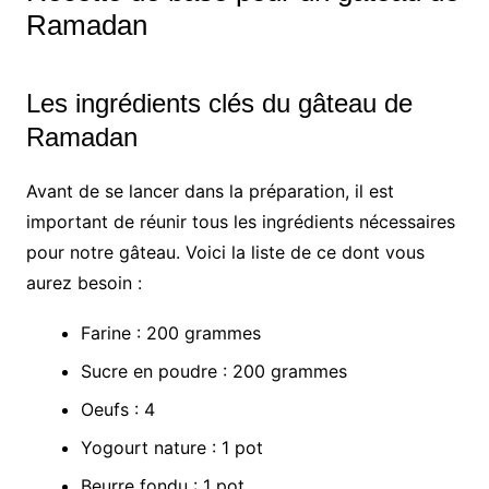
Ramadan
Les ingrédients clés du gâteau de
Ramadan
Avant de se lancer dans la préparation, il est
important de réunir tous les ingrédients nécessaires
pour notre gâteau. Voici la liste de ce dont vous
aurez besoin :
Farine : 200 grammes
Sucre en poudre : 200 grammes
Oeufs : 4
Yogourt nature : 1 pot
Beurre fondu : 1 pot