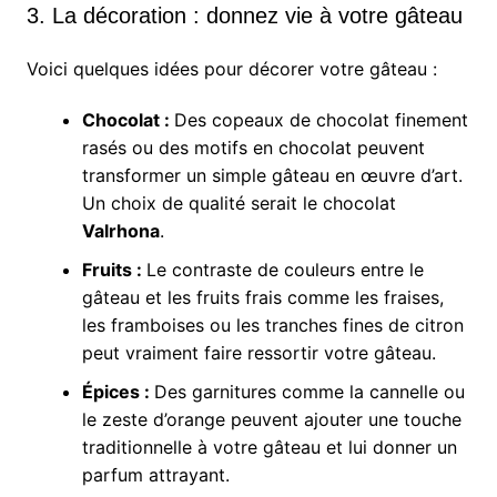
3. La décoration : donnez vie à votre gâteau
Voici quelques idées pour décorer votre gâteau :
Chocolat :
Des copeaux de chocolat finement
rasés ou des motifs en chocolat peuvent
transformer un simple gâteau en œuvre d’art.
Un choix de qualité serait le chocolat
Valrhona
.
Fruits :
Le contraste de couleurs entre le
gâteau et les fruits frais comme les fraises,
les framboises ou les tranches fines de citron
peut vraiment faire ressortir votre gâteau.
Épices :
Des garnitures comme la cannelle ou
le zeste d’orange peuvent ajouter une touche
traditionnelle à votre gâteau et lui donner un
parfum attrayant.