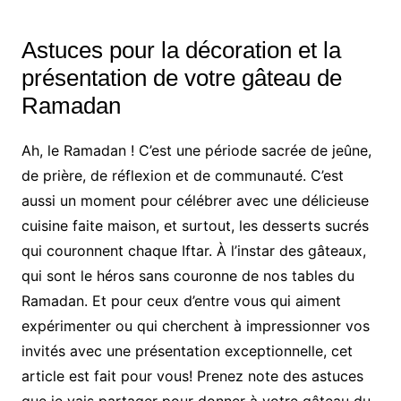
Astuces pour la décoration et la
présentation de votre gâteau de
Ramadan
Ah, le Ramadan ! C’est une période sacrée de jeûne,
de prière, de réflexion et de communauté. C’est
aussi un moment pour célébrer avec une délicieuse
cuisine faite maison, et surtout, les desserts sucrés
qui couronnent chaque Iftar. À l’instar des gâteaux,
qui sont le héros sans couronne de nos tables du
Ramadan. Et pour ceux d’entre vous qui aiment
expérimenter ou qui cherchent à impressionner vos
invités avec une présentation exceptionnelle, cet
article est fait pour vous! Prenez note des astuces
que je vais partager pour donner à votre gâteau du