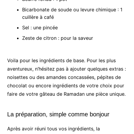
Bicarbonate de soude ou levure chimique : 1
cuillère à café
Sel : une pincée
Zeste de citron : pour la saveur
Voila pour les ingrédients de base. Pour les plus
aventureux, n’hésitez pas à ajouter quelques extras :
noisettes ou des amandes concassées, pépites de
chocolat ou encore ingrédients de votre choix pour
faire de votre gâteau de Ramadan une pièce unique.
La préparation, simple comme bonjour
Après avoir réuni tous vos ingrédients, la