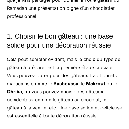
Ramadan une présentation digne d’un chocolatier
professionnel.
1. Choisir le bon gâteau : une base
solide pour une décoration réussie
Cela peut sembler évident, mais le choix du type de
gâteau à préparer est la première étape cruciale.
Vous pouvez opter pour des gâteaux traditionnels
marocains comme le
Basboussa
, le
Makrout
ou le
Ghriba
, ou vous pouvez choisir des gâteaux
occidentaux comme le gâteau au chocolat, le
gâteau à la vanille, etc. Une base solide et délicieuse
est essentielle à toute décoration réussie.