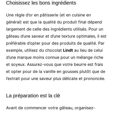
Choisissez les bons ingrédients
Une règle d’or en pâtisserie (et en cuisine en
général) est que la qualité du produit final dépend
largement de celle des ingrédients utilisés. Pour un
gâteau d’une saveur et d’une texture optimales, il est
préférable d’opter pour des produits de qualité. Par
exemple, utilisez du chocolat
Lindt
au lieu de celui
d’une marque moins connue pour un mélange riche
et soyeux. Assurez-vous que votre beurre est frais
et opter pour de la vanille en gousses plutôt que de
l’extrait pour une saveur plus délicate et prononcée.
La préparation est la clé
Avant de commencer votre gâteau, organisez-