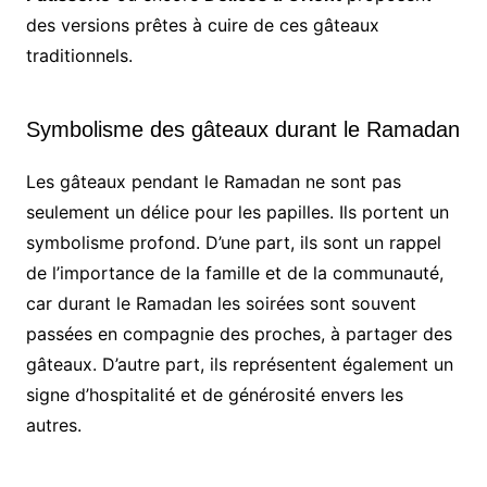
des versions prêtes à cuire de ces gâteaux
traditionnels.
Symbolisme des gâteaux durant le Ramadan
Les gâteaux pendant le Ramadan ne sont pas
seulement un délice pour les papilles. Ils portent un
symbolisme profond. D’une part, ils sont un rappel
de l’importance de la famille et de la communauté,
car durant le Ramadan les soirées sont souvent
passées en compagnie des proches, à partager des
gâteaux. D’autre part, ils représentent également un
signe d’hospitalité et de générosité envers les
autres.