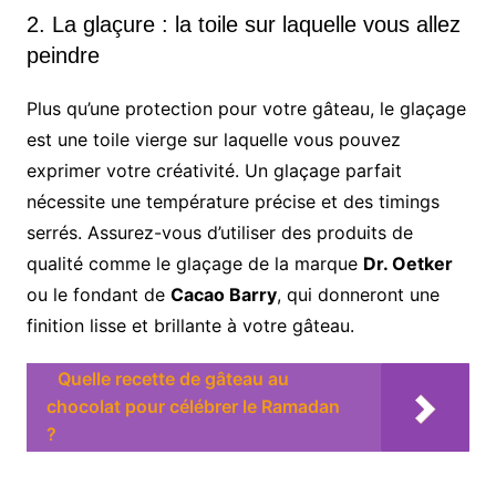
2. La glaçure : la toile sur laquelle vous allez
peindre
Plus qu’une protection pour votre gâteau, le glaçage
est une toile vierge sur laquelle vous pouvez
exprimer votre créativité. Un glaçage parfait
nécessite une température précise et des timings
serrés. Assurez-vous d’utiliser des produits de
qualité comme le glaçage de la marque
Dr. Oetker
ou le fondant de
Cacao Barry
, qui donneront une
finition lisse et brillante à votre gâteau.
Quelle recette de gâteau au
chocolat pour célébrer le Ramadan
?