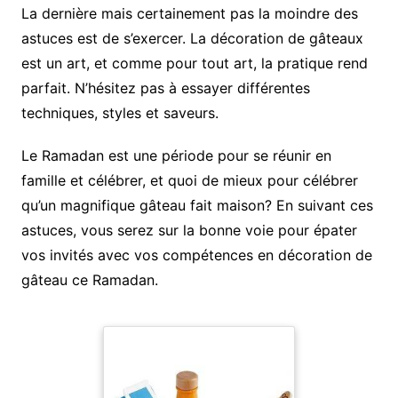
La dernière mais certainement pas la moindre des
astuces est de s’exercer. La décoration de gâteaux
est un art, et comme pour tout art, la pratique rend
parfait. N’hésitez pas à essayer différentes
techniques, styles et saveurs.
Le Ramadan est une période pour se réunir en
famille et célébrer, et quoi de mieux pour célébrer
qu’un magnifique gâteau fait maison? En suivant ces
astuces, vous serez sur la bonne voie pour épater
vos invités avec vos compétences en décoration de
gâteau ce Ramadan.