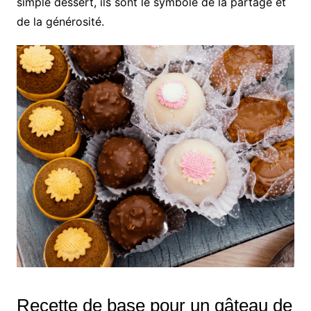
simple dessert, ils sont le symbole de la partage et
de la générosité.
Recette de base pour un gâteau de