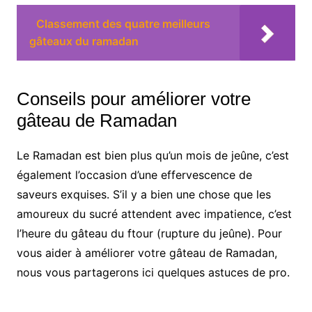
Classement des quatre meilleurs
gâteaux du ramadan
Conseils pour améliorer votre
gâteau de Ramadan
Le Ramadan est bien plus qu’un mois de jeûne, c’est
également l’occasion d’une effervescence de
saveurs exquises. S’il y a bien une chose que les
amoureux du sucré attendent avec impatience, c’est
l’heure du gâteau du ftour (rupture du jeûne). Pour
vous aider à améliorer votre gâteau de Ramadan,
nous vous partagerons ici quelques astuces de pro.