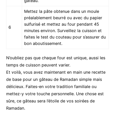
gâteau.
Mettez la pâte obtenue dans un moule
préalablement beurré ou avec du papier
sulfurisé et mettez au four pendant 45
6
minutes environ. Surveillez la cuisson et
faites le test du couteau pour s’assurer du
bon aboutissement.
N’oubliez pas que chaque four est unique, aussi les
temps de cuisson peuvent varier.
Et voilà, vous avez maintenant en main une recette
de base pour un gâteau de Ramadan simple mais
délicieux. Faites-en votre tradition familiale ou
mettez-y votre touche personnelle. Une chose est
sûre, ce gâteau sera l’étoile de vos soirées de
Ramadan.