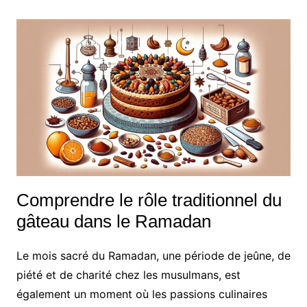
Comprendre le rôle traditionnel du
gâteau dans le Ramadan
Le mois sacré du Ramadan, une période de jeûne, de
piété et de charité chez les musulmans, est
également un moment où les passions culinaires