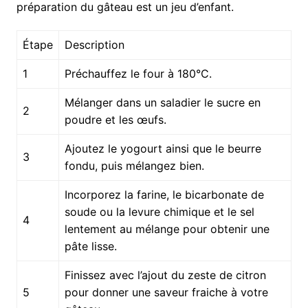
préparation du gâteau est un jeu d’enfant.
Étape
Description
1
Préchauffez le four à 180°C.
Mélanger dans un saladier le sucre en
2
poudre et les œufs.
Ajoutez le yogourt ainsi que le beurre
3
fondu, puis mélangez bien.
Incorporez la farine, le bicarbonate de
soude ou la levure chimique et le sel
4
lentement au mélange pour obtenir une
pâte lisse.
Finissez avec l’ajout du zeste de citron
5
pour donner une saveur fraiche à votre