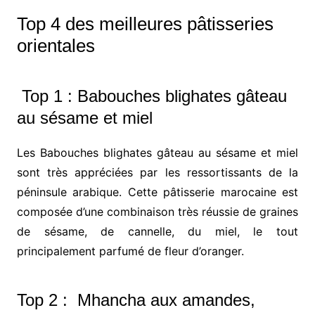
Top 4 des meilleures pâtisseries
orientales
Top 1 : Babouches blighates gâteau
au sésame et miel
Les Babouches blighates gâteau au sésame et miel
sont très appréciées par les ressortissants de la
péninsule arabique. Cette pâtisserie marocaine est
composée d’une combinaison très réussie de graines
de sésame, de cannelle, du miel, le tout
principalement parfumé de fleur d’oranger.
Top 2 : Mhancha aux amandes,