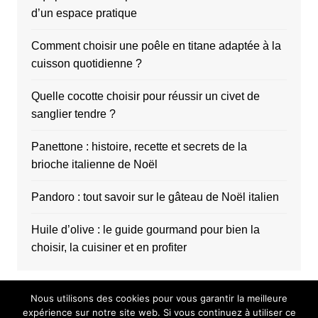
d’un espace pratique
Comment choisir une poêle en titane adaptée à la
cuisson quotidienne ?
Quelle cocotte choisir pour réussir un civet de
sanglier tendre ?
Panettone : histoire, recette et secrets de la
brioche italienne de Noël
Pandoro : tout savoir sur le gâteau de Noël italien
Huile d’olive : le guide gourmand pour bien la
choisir, la cuisiner et en profiter
Nous utilisons des cookies pour vous garantir la meilleure
expérience sur notre site web. Si vous continuez à utiliser ce