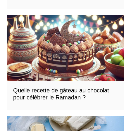
Quelle recette de gâteau au chocolat
pour célébrer le Ramadan ?