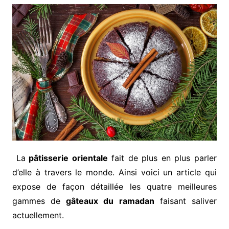
La
pâtisserie orientale
fait de plus en plus parler
d’elle à travers le monde. Ainsi voici un article qui
expose de façon détaillée les quatre meilleures
gammes de
gâteaux du ramadan
faisant saliver
actuellement.