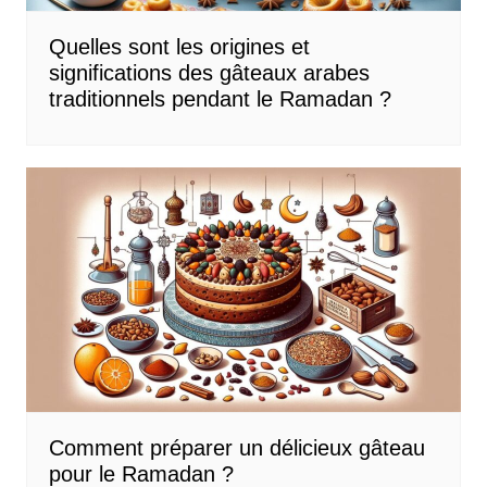
Quelles sont les origines et
significations des gâteaux arabes
traditionnels pendant le Ramadan ?
Comment préparer un délicieux gâteau
pour le Ramadan ?