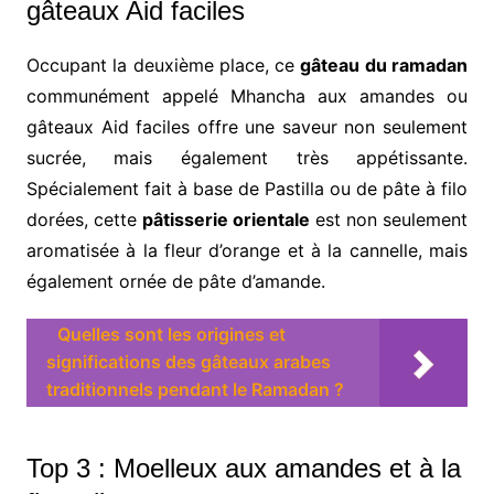
gâteaux Aid faciles
Occupant la deuxième place, ce
gâteau du ramadan
communément appelé Mhancha aux amandes ou
gâteaux Aid faciles offre une saveur non seulement
sucrée, mais également très appétissante.
Spécialement fait à base de Pastilla ou de pâte à filo
dorées, cette
pâtisserie orientale
est non seulement
aromatisée à la fleur d’orange et à la cannelle, mais
également ornée de pâte d’amande.
Quelles sont les origines et
significations des gâteaux arabes
traditionnels pendant le Ramadan ?
Top 3 : Moelleux aux amandes et à la