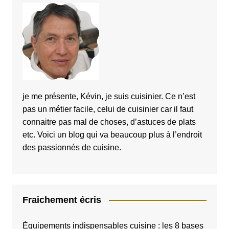
je me présente, Kévin, je suis cuisinier. Ce n’est
pas un métier facile, celui de cuisinier car il faut
connaitre pas mal de choses, d’astuces de plats
etc. Voici un blog qui va beaucoup plus à l’endroit
des passionnés de cuisine.
Fraichement écris
Équipements indispensables cuisine : les 8 bases