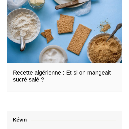
Recette algérienne : Et si on mangeait
sucré salé ?
Kévin