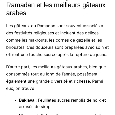
Ramadan et les meilleurs gâteaux
arabes
Les gâteaux du Ramadan sont souvent associés à
des festivités religieuses et incluent des délices
comme les makrouts, les cornes de gazelle et les
briouates. Ces douceurs sont préparées avec soin et
offrent une touche sucrée après la rupture du jeûne.
D’autre part, les meilleurs gâteaux arabes, bien que
consommés tout au long de l’année, possèdent
également une grande diversité et richesse. Parmi
eux, on trouve :
Baklava :
Feuilletés sucrés remplis de noix et
arrosés de sirop.