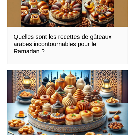
Quelles sont les recettes de gâteaux
arabes incontournables pour le
Ramadan ?