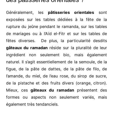
Généralement, les
pâtisseries orientales
sont
exposées sur les tables dédiées à la fête de la
rupture du jeûne pendant le ramanda, sur les tables
de mariages ou à l’Aïd el-Fitr et sur les tables de
fêtes diverses. De plus, la particularité desdits
gâteaux du ramadan
réside sur la pluralité de leur
ingrédient non seulement bio, mais également
naturel. Il s’agit essentiellement de la semoule, de la
figue, de la pâte de dattes, de la pâte de filo, de
l’amande, du miel, de l’eau rose, du sirop de sucre,
de la pistache et des fruits divers (orange, citron).
Mieux, ces
gâteaux du ramadan
présentent des
formes ou aspects non seulement variés, mais
également très tendanciels.