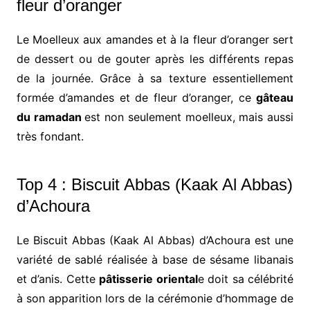
fleur d’oranger
Le Moelleux aux amandes et à la fleur d’oranger sert
de dessert ou de gouter après les différents repas
de la journée. Grâce à sa texture essentiellement
formée d’amandes et de fleur d’oranger, ce
gâteau
du ramadan
est non seulement moelleux, mais aussi
très fondant.
Top 4 : Biscuit Abbas (Kaak Al Abbas)
d’Achoura
Le Biscuit Abbas (Kaak Al Abbas) d’Achoura est une
variété de sablé réalisée à base de sésame libanais
et d’anis. Cette
pâtisserie oriental
e doit sa célébrité
à son apparition lors de la cérémonie d’hommage de