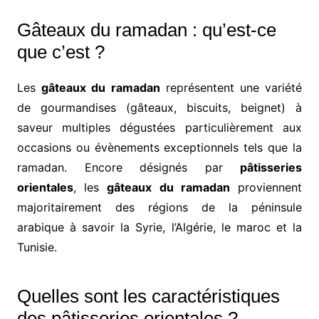
Gâteaux du ramadan : qu’est-ce
que c’est ?
Les
gâteaux du ramadan
représentent une variété
de gourmandises (gâteaux, biscuits, beignet) à
saveur multiples dégustées particulièrement aux
occasions ou évènements exceptionnels tels que la
ramadan. Encore désignés par
pâtisseries
orientales
, les
gâteaux du ramadan
proviennent
majoritairement des régions de la péninsule
arabique à savoir la Syrie, l’Algérie, le maroc et la
Tunisie.
Quelles sont les caractéristiques
des pâtisseries orientales ?