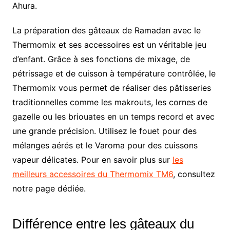
Ahura.
La préparation des gâteaux de Ramadan avec le
Thermomix et ses accessoires est un véritable jeu
d’enfant. Grâce à ses fonctions de mixage, de
pétrissage et de cuisson à température contrôlée, le
Thermomix vous permet de réaliser des pâtisseries
traditionnelles comme les makrouts, les cornes de
gazelle ou les briouates en un temps record et avec
une grande précision. Utilisez le fouet pour des
mélanges aérés et le Varoma pour des cuissons
vapeur délicates. Pour en savoir plus sur
les
meilleurs accessoires du Thermomix TM6
, consultez
notre page dédiée.
Différence entre les gâteaux du