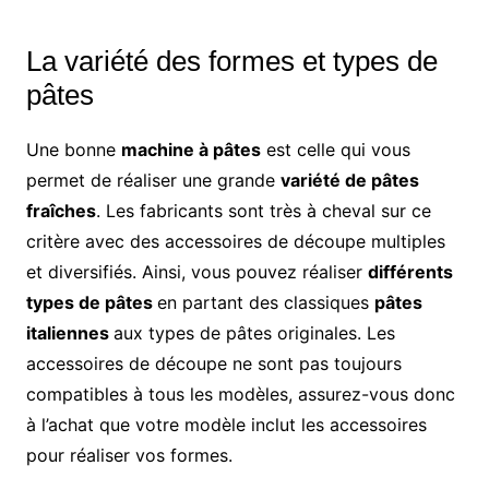
La variété des formes et types de
pâtes
Une bonne
machine à pâtes
est celle qui vous
permet de réaliser une grande
variété de pâtes
fraîches
. Les fabricants sont très à cheval sur ce
critère avec des accessoires de découpe multiples
et diversifiés. Ainsi, vous pouvez réaliser
différents
types de pâtes
en partant des classiques
pâtes
italiennes
aux types de pâtes originales. Les
accessoires de découpe ne sont pas toujours
compatibles à tous les modèles, assurez-vous donc
à l’achat que votre modèle inclut les accessoires
pour réaliser vos formes.