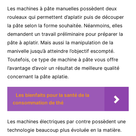
Les machines à pâte manuelles possèdent deux
rouleaux qui permettent d’aplatir puis de découper
la pâte selon la forme souhaitée. Néanmoins, elles
demandent un travail préliminaire pour préparer la
pâte à aplatir. Mais aussi la manipulation de la
manivelle jusqu’à atteindre l’objectif escompté.
Toutefois, ce type de machine à pâte vous offre
l’avantage d’avoir un résultat de meilleure qualité
concernant la pâte aplatie.
Les bienfaits pour la santé de la
consommation de thé
Les machines électriques par contre possèdent une
technologie beaucoup plus évoluée en la matière.