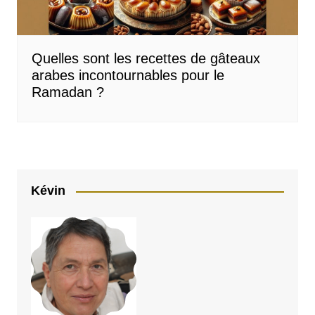
Quelles sont les recettes de gâteaux
arabes incontournables pour le
Ramadan ?
Kévin