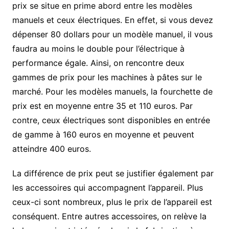
prix se situe en prime abord entre les modèles
manuels et ceux électriques. En effet, si vous devez
dépenser 80 dollars pour un modèle manuel, il vous
faudra au moins le double pour l’électrique à
performance égale. Ainsi, on rencontre deux
gammes de prix pour les machines à pâtes sur le
marché. Pour les modèles manuels, la fourchette de
prix est en moyenne entre 35 et 110 euros. Par
contre, ceux électriques sont disponibles en entrée
de gamme à 160 euros en moyenne et peuvent
atteindre 400 euros.
La différence de prix peut se justifier également par
les accessoires qui accompagnent l’appareil. Plus
ceux-ci sont nombreux, plus le prix de l’appareil est
conséquent. Entre autres accessoires, on relève la