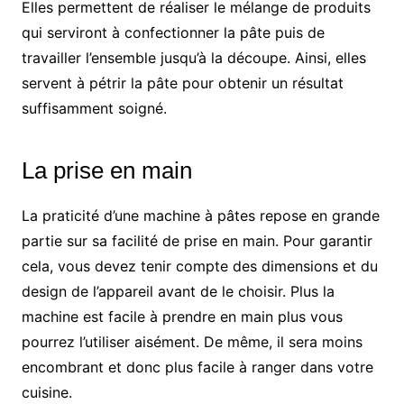
Elles permettent de réaliser le mélange de produits
qui serviront à confectionner la pâte puis de
travailler l’ensemble jusqu’à la découpe. Ainsi, elles
servent à pétrir la pâte pour obtenir un résultat
suffisamment soigné.
La prise en main
La praticité d’une machine à pâtes repose en grande
partie sur sa facilité de prise en main. Pour garantir
cela, vous devez tenir compte des dimensions et du
design de l’appareil avant de le choisir. Plus la
machine est facile à prendre en main plus vous
pourrez l’utiliser aisément. De même, il sera moins
encombrant et donc plus facile à ranger dans votre
cuisine.