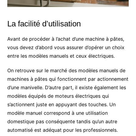
La facilité d’utilisation
Avant de procéder à l’achat d’une machine à pâtes,
vous devez d’abord vous assurer d’opérer un choix
entre les modèles manuels et ceux électriques.
On retrouve sur le marché des modèles manuels de
machines à pâtes qui fonctionnent par actionnement
d’une manivelle. D’autre part, il existe également les
modèles équipés de moteurs électriques qui
s’actionnent juste en appuyant des touches. Un
modèle manuel correspond à une utilisation
domestique pas conséquente tandis qu’un autre
automatisé est adéquat pour les professionnels.