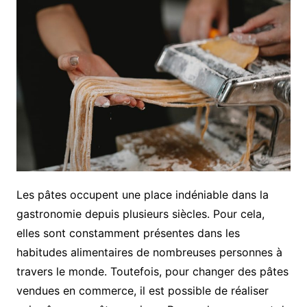
Les pâtes occupent une place indéniable dans la
gastronomie depuis plusieurs siècles. Pour cela,
elles sont constamment présentes dans les
habitudes alimentaires de nombreuses personnes à
travers le monde. Toutefois, pour changer des pâtes
vendues en commerce, il est possible de réaliser