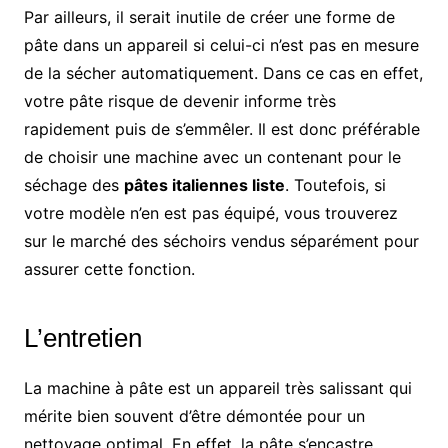
Par ailleurs, il serait inutile de créer une forme de
pâte dans un appareil si celui-ci n’est pas en mesure
de la sécher automatiquement. Dans ce cas en effet,
votre pâte risque de devenir informe très
rapidement puis de s’emmêler. Il est donc préférable
de choisir une machine avec un contenant pour le
séchage des
pâtes italiennes liste
. Toutefois, si
votre modèle n’en est pas équipé, vous trouverez
sur le marché des séchoirs vendus séparément pour
assurer cette fonction.
L’entretien
La machine à pâte est un appareil très salissant qui
mérite bien souvent d’être démontée pour un
nettoyage optimal. En effet, la pâte s’encastre