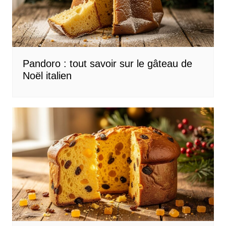
Pandoro : tout savoir sur le gâteau de
Noël italien