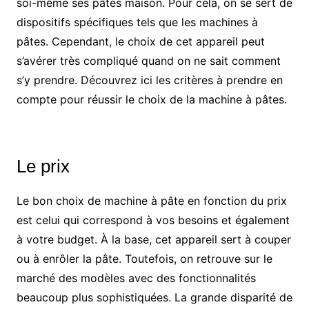
soi-même ses pâtes maison. Pour cela, on se sert de
dispositifs spécifiques tels que les machines à
pâtes. Cependant, le choix de cet appareil peut
s’avérer très compliqué quand on ne sait comment
s’y prendre. Découvrez ici les critères à prendre en
compte pour réussir le choix de la machine à pâtes.
Le prix
Le bon choix de machine à pâte en fonction du prix
est celui qui correspond à vos besoins et également
à votre budget. À la base, cet appareil sert à couper
ou à enrôler la pâte. Toutefois, on retrouve sur le
marché des modèles avec des fonctionnalités
beaucoup plus sophistiquées. La grande disparité de