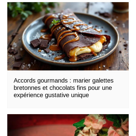
Accords gourmands : marier galettes
bretonnes et chocolats fins pour une
expérience gustative unique