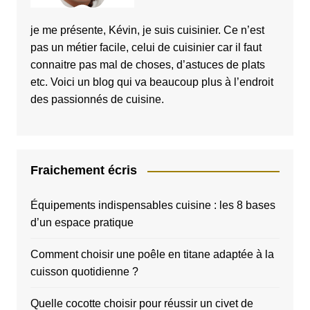
je me présente, Kévin, je suis cuisinier. Ce n’est
pas un métier facile, celui de cuisinier car il faut
connaitre pas mal de choses, d’astuces de plats
etc. Voici un blog qui va beaucoup plus à l’endroit
des passionnés de cuisine.
Fraichement écris
Équipements indispensables cuisine : les 8 bases
d’un espace pratique
Comment choisir une poêle en titane adaptée à la
cuisson quotidienne ?
Quelle cocotte choisir pour réussir un civet de