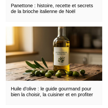
Panettone : histoire, recette et secrets
de la brioche italienne de Noël
Huile d’olive : le guide gourmand pour
bien la choisir, la cuisiner et en profiter