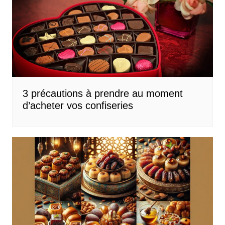
3 précautions à prendre au moment
d’acheter vos confiseries