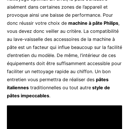
aisément dans certaines zones de l’appareil et
provoque ainsi une baisse de performance. Pour
donc réussir votre choix de
machine à pâte Philips
,
vous devez donc veiller au critère. La compatibilité
au lave-vaisselle des accessoires de la machine à
pâte est un facteur qui influe beaucoup sur la facilité
d’entretien du modèle. De même, l’intérieur de ces
équipements doit être suffisamment accessible pour
faciliter un nettoyage rapide au chiffon. Un bon
entretien vous permettra de réaliser des
pâtes
italiennes
traditionnelles ou tout autre
style de
pâtes impeccables
.