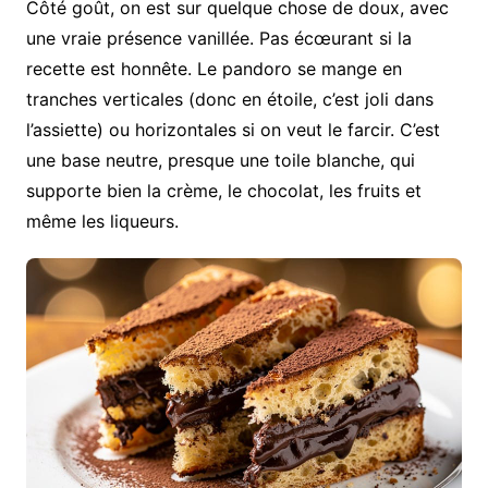
Côté goût, on est sur quelque chose de doux, avec
une vraie présence vanillée. Pas écœurant si la
recette est honnête. Le pandoro se mange en
tranches verticales (donc en étoile, c’est joli dans
l’assiette) ou horizontales si on veut le farcir. C’est
une base neutre, presque une toile blanche, qui
supporte bien la crème, le chocolat, les fruits et
même les liqueurs.