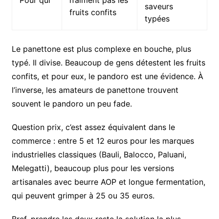
Pour qui
n’aiment pas les
saveurs
fruits confits
typées
Le panettone est plus complexe en bouche, plus
typé. Il divise. Beaucoup de gens détestent les fruits
confits, et pour eux, le pandoro est une évidence. À
l’inverse, les amateurs de panettone trouvent
souvent le pandoro un peu fade.
Question prix, c’est assez équivalent dans le
commerce : entre 5 et 12 euros pour les marques
industrielles classiques (Bauli, Balocco, Paluani,
Melegatti), beaucoup plus pour les versions
artisanales avec beurre AOP et longue fermentation,
qui peuvent grimper à 25 ou 35 euros.