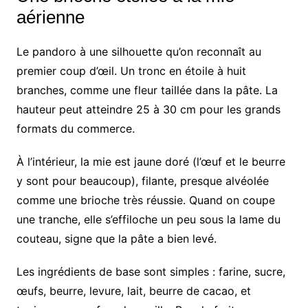
aérienne
Le pandoro à une silhouette qu’on reconnaît au
premier coup d’œil. Un tronc en étoile à huit
branches, comme une fleur taillée dans la pâte. La
hauteur peut atteindre 25 à 30 cm pour les grands
formats du commerce.
À l’intérieur, la mie est jaune doré (l’œuf et le beurre
y sont pour beaucoup), filante, presque alvéolée
comme une brioche très réussie. Quand on coupe
une tranche, elle s’effiloche un peu sous la lame du
couteau, signe que la pâte a bien levé.
Les ingrédients de base sont simples : farine, sucre,
œufs, beurre, levure, lait, beurre de cacao, et