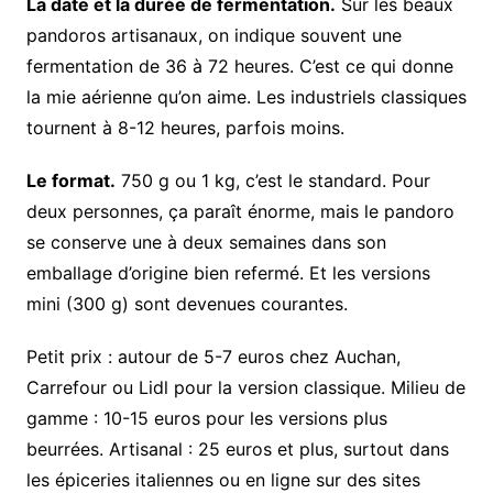
La date et la durée de fermentation.
Sur les beaux
pandoros artisanaux, on indique souvent une
fermentation de 36 à 72 heures. C’est ce qui donne
la mie aérienne qu’on aime. Les industriels classiques
tournent à 8-12 heures, parfois moins.
Le format.
750 g ou 1 kg, c’est le standard. Pour
deux personnes, ça paraît énorme, mais le pandoro
se conserve une à deux semaines dans son
emballage d’origine bien refermé. Et les versions
mini (300 g) sont devenues courantes.
Petit prix : autour de 5-7 euros chez Auchan,
Carrefour ou Lidl pour la version classique. Milieu de
gamme : 10-15 euros pour les versions plus
beurrées. Artisanal : 25 euros et plus, surtout dans
les épiceries italiennes ou en ligne sur des sites