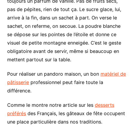
toujours un parfum de vanille. Pas de fruits secs,
pas de pépites, rien de tout ça. Le sucre glace, lui,
arrive à la fin, dans un sachet à part. On verse le
sachet, on referme, on secoue. La poudre blanche
se dépose sur les pointes de l’étoile et donne ce
visuel de petite montagne enneigée. C’est le geste
obligatoire avant de servir, même si beaucoup en
mettent partout sur la table.
Pour réaliser un pandoro maison, un bon
matériel de
pâtisserie
professionnel peut faire toute la
différence.
Comme le montre notre article sur les
desserts
préférés
des Français, les gâteaux de fête occupent
une place particulière dans nos traditions.