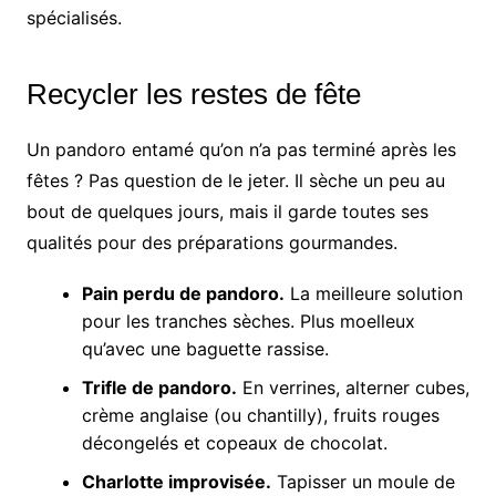
spécialisés.
Recycler les restes de fête
Un pandoro entamé qu’on n’a pas terminé après les
fêtes ? Pas question de le jeter. Il sèche un peu au
bout de quelques jours, mais il garde toutes ses
qualités pour des préparations gourmandes.
Pain perdu de pandoro.
La meilleure solution
pour les tranches sèches. Plus moelleux
qu’avec une baguette rassise.
Trifle de pandoro.
En verrines, alterner cubes,
crème anglaise (ou chantilly), fruits rouges
décongelés et copeaux de chocolat.
Charlotte improvisée.
Tapisser un moule de