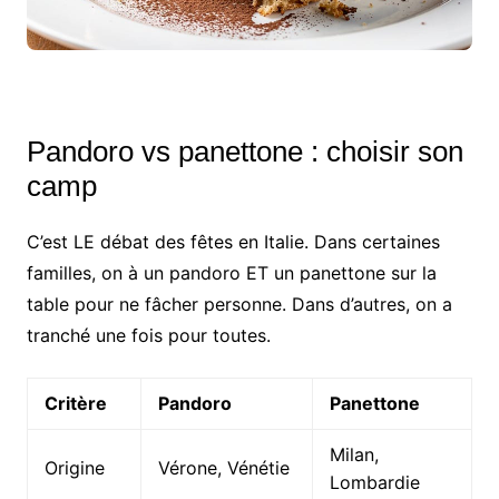
Pandoro vs panettone : choisir son
camp
C’est LE débat des fêtes en Italie. Dans certaines
familles, on à un pandoro ET un panettone sur la
table pour ne fâcher personne. Dans d’autres, on a
tranché une fois pour toutes.
Critère
Pandoro
Panettone
Milan,
Origine
Vérone, Vénétie
Lombardie