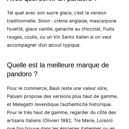
Tel quel avec son sucre glace, c’est la version
traditionnelle. Sinon : crème anglaise, mascarpone
fouetté, glace vanille, ganache au chocolat, fruits
rouges, coulis, ou un Vin Santo italien si on veut
accompagner d’un alcool typique.
Quelle est la meilleure marque de
pandoro ?
Pour le commerce, Bauli reste une valeur sûre,
Paluani propose des versions plus haut de gamme,
et Melegatti revendique l’authenticité historique.
Pour le très haut de gamme, regarder du côté des
artisans italiens (Olivieri 1882, Tre Marie, Loison)
que l’on trouve dans les épiceries italiennes ou en