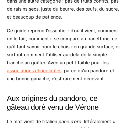
dans une autre catégorie : pas de fruits confits, pas
de raisins secs, juste du beurre, des œufs, du sucre,
et beaucoup de patience.
Ce guide reprend l’essentiel : d’où il vient, comment
on le fait, comment il se compare au panettone, ce
qu’il faut savoir pour le choisir en grande surface, et
surtout comment l’utiliser au-delà de la simple
tranche au goûter. Avec un petit faible pour les
associations chocolatées
, parce qu’un pandoro et
une bonne ganache, c’est rarement décevant.
Aux origines du pandoro, ce
gâteau doré venu de Vérone
Le mot vient de l’italien
pane d’oro
, littéralement «