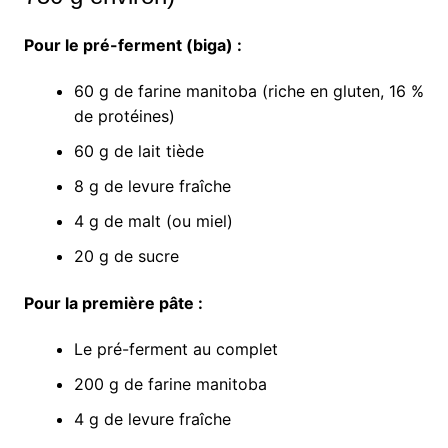
Pour le pré-ferment (biga) :
60 g de farine manitoba (riche en gluten, 16 %
de protéines)
60 g de lait tiède
8 g de levure fraîche
4 g de malt (ou miel)
20 g de sucre
Pour la première pâte :
Le pré-ferment au complet
200 g de farine manitoba
4 g de levure fraîche