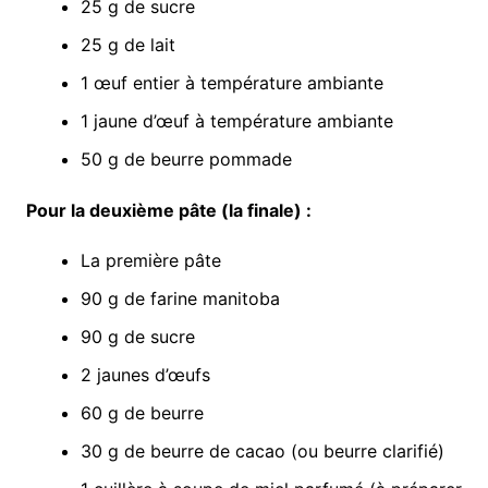
25 g de sucre
25 g de lait
1 œuf entier à température ambiante
1 jaune d’œuf à température ambiante
50 g de beurre pommade
Pour la deuxième pâte (la finale) :
La première pâte
90 g de farine manitoba
90 g de sucre
2 jaunes d’œufs
60 g de beurre
30 g de beurre de cacao (ou beurre clarifié)