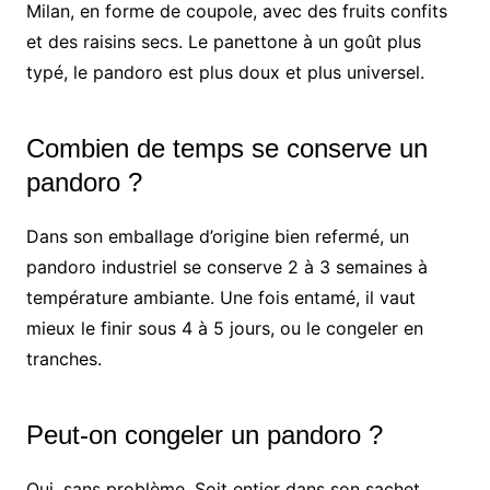
Milan, en forme de coupole, avec des fruits confits
et des raisins secs. Le panettone à un goût plus
typé, le pandoro est plus doux et plus universel.
Combien de temps se conserve un
pandoro ?
Dans son emballage d’origine bien refermé, un
pandoro industriel se conserve 2 à 3 semaines à
température ambiante. Une fois entamé, il vaut
mieux le finir sous 4 à 5 jours, ou le congeler en
tranches.
Peut-on congeler un pandoro ?
Oui, sans problème. Soit entier dans son sachet