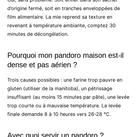
d’origine fermé, soit en tranches enveloppées de
film alimentaire. La mie reprend sa texture en
revenant à température ambiante, comptez 30
minutes de décongélation.
Pourquoi mon pandoro maison est-il
dense et pas aérien ?
Trois causes possibles : une farine trop pauvre en
gluten (utiliser de la manitoba), un pétrissage
insuffisant (au moins 15 minutes par pâte), une levée
trop courte ou à mauvaise température. La levée
finale demande 8 à 10 heures vers 26-28 °C.
Avec quoi servir un pandoro ?