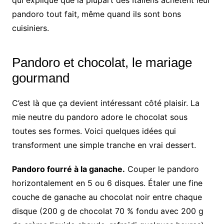
qui explique que la plupart des Italiens achètent leur
pandoro tout fait, même quand ils sont bons
cuisiniers.
Pandoro et chocolat, le mariage
gourmand
C’est là que ça devient intéressant côté plaisir. La
mie neutre du pandoro adore le chocolat sous
toutes ses formes. Voici quelques idées qui
transforment une simple tranche en vrai dessert.
Pandoro fourré à la ganache.
Couper le pandoro
horizontalement en 5 ou 6 disques. Étaler une fine
couche de ganache au chocolat noir entre chaque
disque (200 g de chocolat 70 % fondu avec 200 g