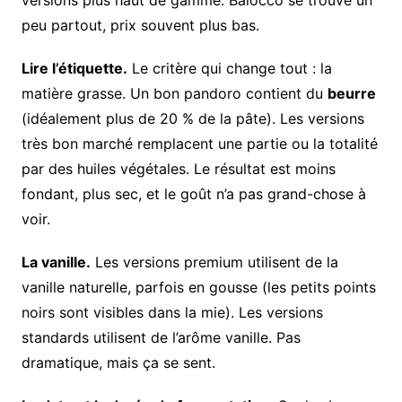
versions plus haut de gamme. Balocco se trouve un
peu partout, prix souvent plus bas.
Lire l’étiquette.
Le critère qui change tout : la
matière grasse. Un bon pandoro contient du
beurre
(idéalement plus de 20 % de la pâte). Les versions
très bon marché remplacent une partie ou la totalité
par des huiles végétales. Le résultat est moins
fondant, plus sec, et le goût n’a pas grand-chose à
voir.
La vanille.
Les versions premium utilisent de la
vanille naturelle, parfois en gousse (les petits points
noirs sont visibles dans la mie). Les versions
standards utilisent de l’arôme vanille. Pas
dramatique, mais ça se sent.