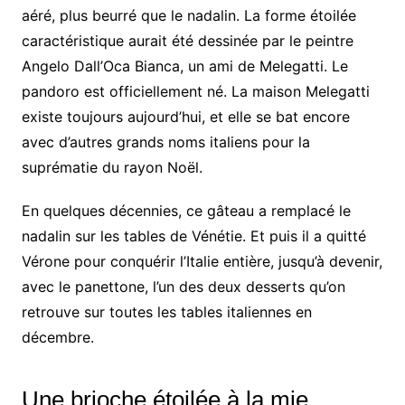
aéré, plus beurré que le nadalin. La forme étoilée
caractéristique aurait été dessinée par le peintre
Angelo Dall’Oca Bianca, un ami de Melegatti. Le
pandoro est officiellement né. La maison Melegatti
existe toujours aujourd’hui, et elle se bat encore
avec d’autres grands noms italiens pour la
suprématie du rayon Noël.
En quelques décennies, ce gâteau a remplacé le
nadalin sur les tables de Vénétie. Et puis il a quitté
Vérone pour conquérir l’Italie entière, jusqu’à devenir,
avec le panettone, l’un des deux desserts qu’on
retrouve sur toutes les tables italiennes en
décembre.
Une brioche étoilée à la mie