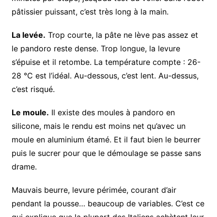
pâtissier puissant, c’est très long à la main.
La levée.
Trop courte, la pâte ne lève pas assez et
le pandoro reste dense. Trop longue, la levure
s’épuise et il retombe. La température compte : 26-
28 °C est l’idéal. Au-dessous, c’est lent. Au-dessus,
c’est risqué.
Le moule.
Il existe des moules à pandoro en
silicone, mais le rendu est moins net qu’avec un
moule en aluminium étamé. Et il faut bien le beurrer
puis le sucrer pour que le démoulage se passe sans
drame.
Mauvais beurre, levure périmée, courant d’air
pendant la pousse… beaucoup de variables. C’est ce