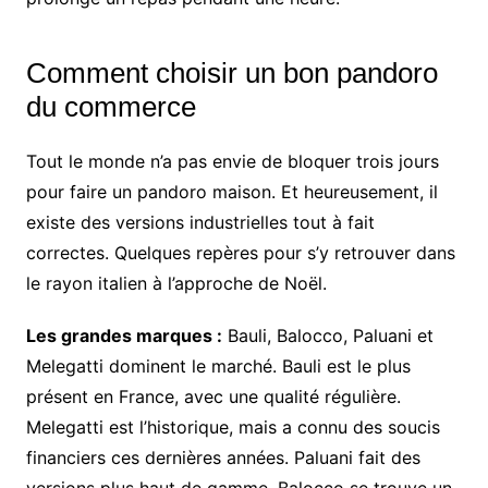
Comment choisir un bon pandoro
du commerce
Tout le monde n’a pas envie de bloquer trois jours
pour faire un pandoro maison. Et heureusement, il
existe des versions industrielles tout à fait
correctes. Quelques repères pour s’y retrouver dans
le rayon italien à l’approche de Noël.
Les grandes marques :
Bauli, Balocco, Paluani et
Melegatti dominent le marché. Bauli est le plus
présent en France, avec une qualité régulière.
Melegatti est l’historique, mais a connu des soucis
financiers ces dernières années. Paluani fait des