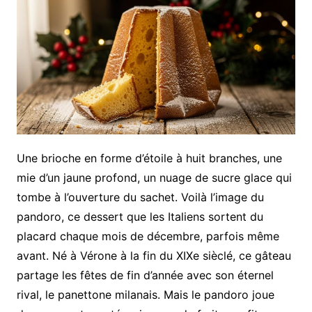
Une brioche en forme d’étoile à huit branches, une
mie d’un jaune profond, un nuage de sucre glace qui
tombe à l’ouverture du sachet. Voilà l’image du
pandoro, ce dessert que les Italiens sortent du
placard chaque mois de décembre, parfois même
avant. Né à Vérone à la fin du XIXe sièclé, ce gâteau
partage les fêtes de fin d’année avec son éternel
rival, le panettone milanais. Mais le pandoro joue