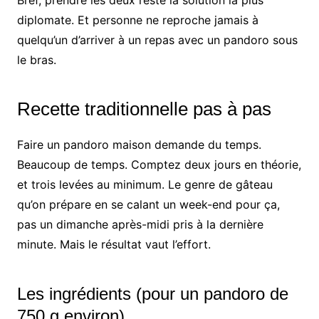
Bref, prendre les deux reste la solution la plus
diplomate. Et personne ne reproche jamais à
quelqu’un d’arriver à un repas avec un pandoro sous
le bras.
Recette traditionnelle pas à pas
Faire un pandoro maison demande du temps.
Beaucoup de temps. Comptez deux jours en théorie,
et trois levées au minimum. Le genre de gâteau
qu’on prépare en se calant un week-end pour ça,
pas un dimanche après-midi pris à la dernière
minute. Mais le résultat vaut l’effort.
Les ingrédients (pour un pandoro de
750 g environ)