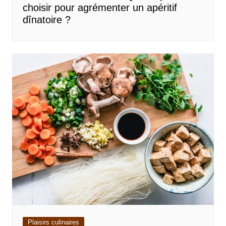
choisir pour agrémenter un apéritif
dînatoire ?
Plaisirs culinaires