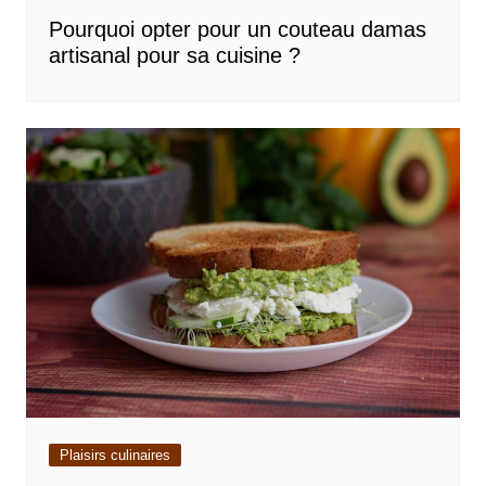
Pourquoi opter pour un couteau damas
artisanal pour sa cuisine ?
Plaisirs culinaires