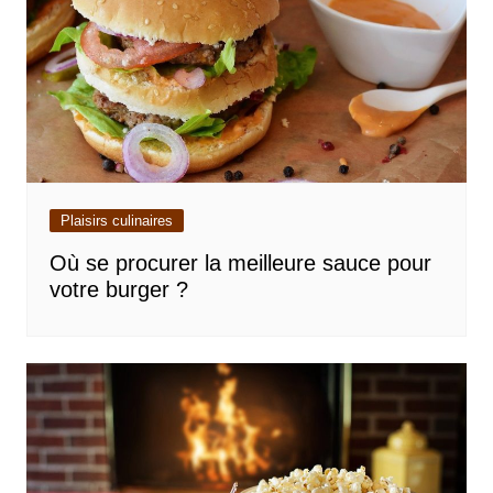
Plaisirs culinaires
Où se procurer la meilleure sauce pour
votre burger ?