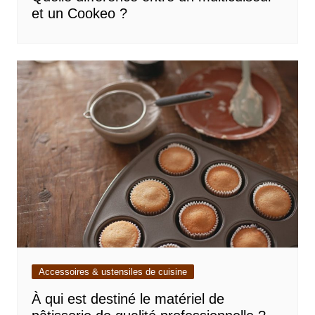
et un Cookeo ?
Accessoires & ustensiles de cuisine
À qui est destiné le matériel de