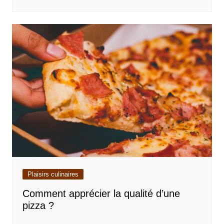
Plaisirs culinaires
Comment apprécier la qualité d’une
pizza ?