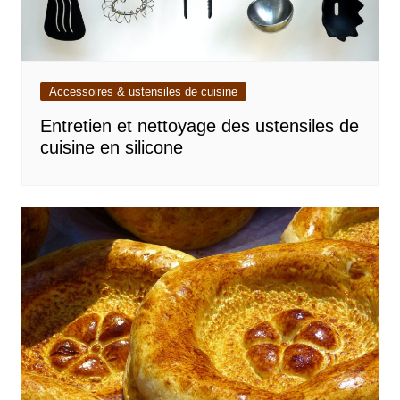
Accessoires & ustensiles de cuisine
Entretien et nettoyage des ustensiles de
cuisine en silicone