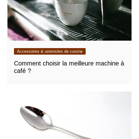
Accessoires & ustensiles de cuisine
Comment choisir la meilleure machine à
café ?