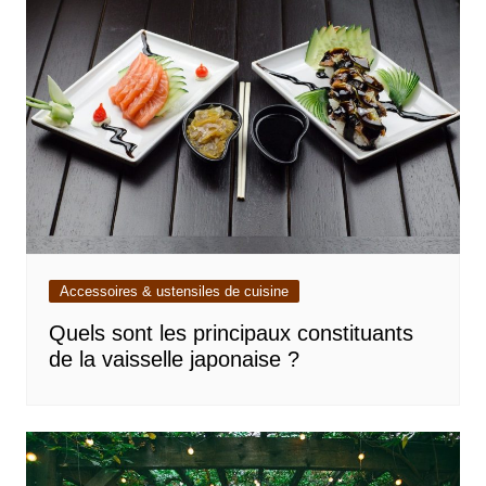
Accessoires & ustensiles de cuisine
Quels sont les principaux constituants
de la vaisselle japonaise ?