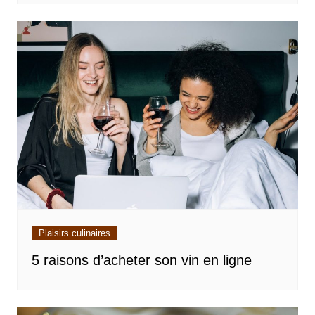
Plaisirs culinaires
5 raisons d’acheter son vin en ligne