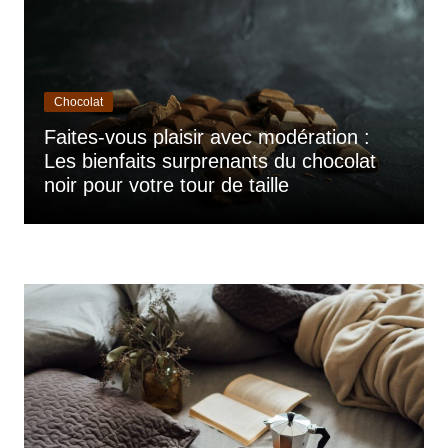
Chocolat
Faites-vous plaisir avec modération :
Les bienfaits surprenants du chocolat
noir pour votre tour de taille