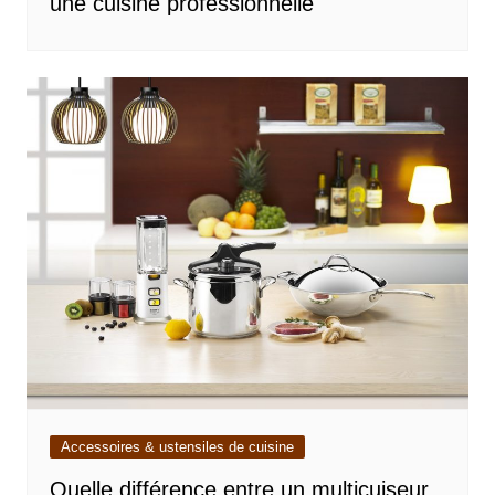
une cuisine professionnelle
Accessoires & ustensiles de cuisine
Quelle différence entre un multicuiseur