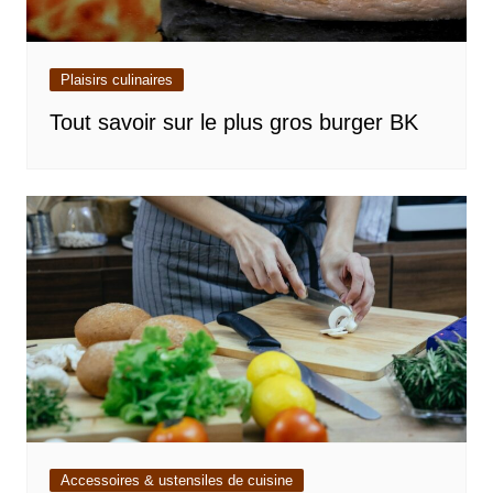
Plaisirs culinaires
Tout savoir sur le plus gros burger BK
Accessoires & ustensiles de cuisine