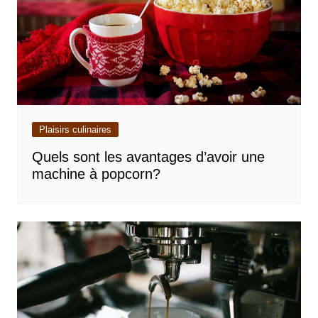
Plaisirs culinaires
Quels sont les avantages d’avoir une
machine à popcorn?