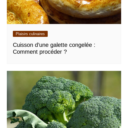
Plaisirs culinaires
Cuisson d’une galette congelée :
Comment procéder ?