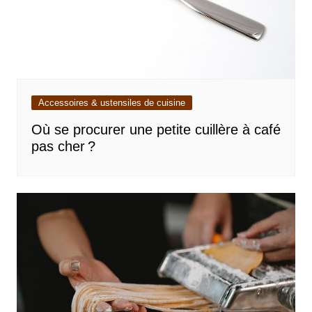
Accessoires & ustensiles de cuisine
Où se procurer une petite cuillère à café
pas cher ?