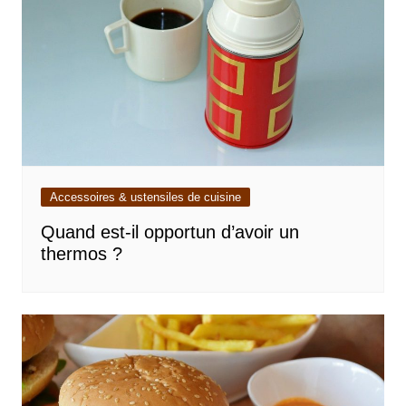
Accessoires & ustensiles de cuisine
Quand est-il opportun d’avoir un
thermos ?