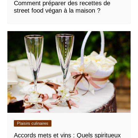
Comment préparer des recettes de
street food végan à la maison ?
Plaisirs culinaires
Accords mets et vins : Quels spiritueux