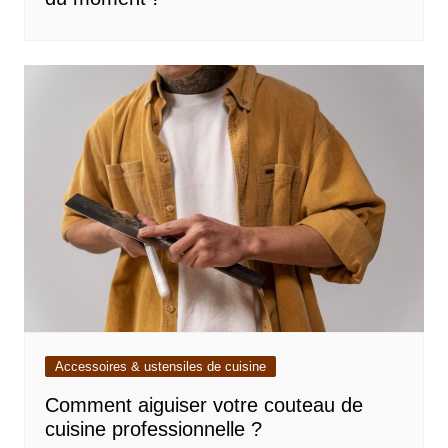
Accessoires & ustensiles de cuisine
Comment aiguiser votre couteau de
cuisine professionnelle ?