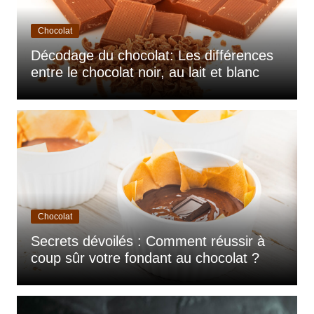
Chocolat
Décodage du chocolat: Les différences
entre le chocolat noir, au lait et blanc
Chocolat
Secrets dévoilés : Comment réussir à
coup sûr votre fondant au chocolat ?