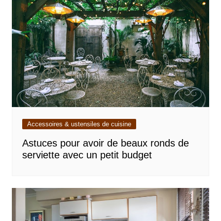
Accessoires & ustensiles de cuisine
Astuces pour avoir de beaux ronds de
serviette avec un petit budget