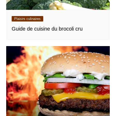
Plaisirs culinaires
Guide de cuisine du brocoli cru