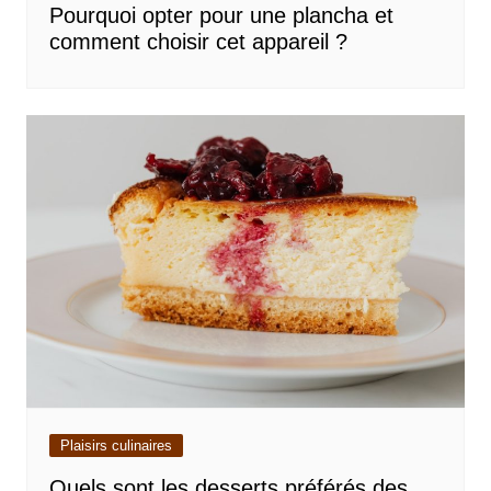
Pourquoi opter pour une plancha et
comment choisir cet appareil ?
Plaisirs culinaires
Quels sont les desserts préférés des