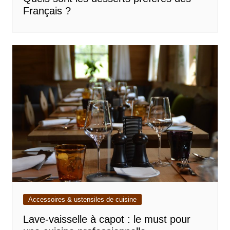
Français ?
Accessoires & ustensiles de cuisine
Lave-vaisselle à capot : le must pour