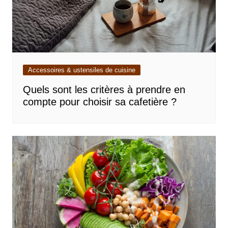
Accessoires & ustensiles de cuisine
Quels sont les critères à prendre en
compte pour choisir sa cafetière ?