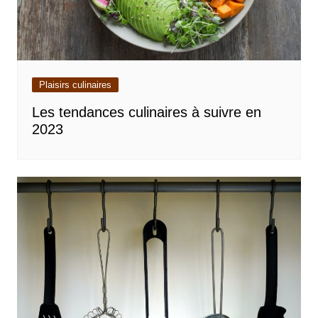
Plaisirs culinaires
Les tendances culinaires à suivre en
2023