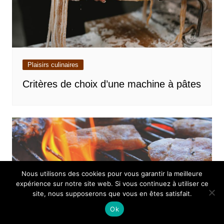
Plaisirs culinaires
Critères de choix d’une machine à pâtes
Nous utilisons des cookies pour vous garantir la meilleure
expérience sur notre site web. Si vous continuez à utiliser ce
site, nous supposerons que vous en êtes satisfait.
Ok