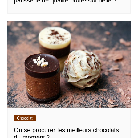
pâtisserie de qualité professionnelle ?
Chocolat
Où se procurer les meilleurs chocolats
du moment ?