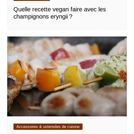
Quelle recette vegan faire avec les
champignons eryngii ?
Accessoires & ustensiles de cuisine