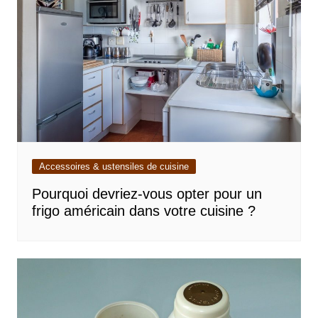
Accessoires & ustensiles de cuisine
Pourquoi devriez-vous opter pour un
frigo américain dans votre cuisine ?