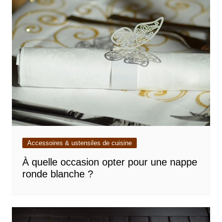
Accessoires & ustensiles de cuisine
À quelle occasion opter pour une nappe
ronde blanche ?