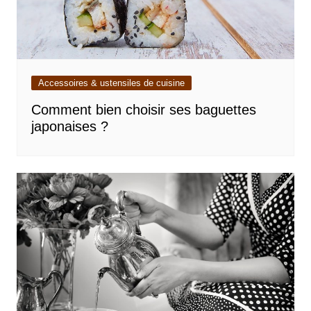
Accessoires & ustensiles de cuisine
Comment bien choisir ses baguettes
japonaises ?