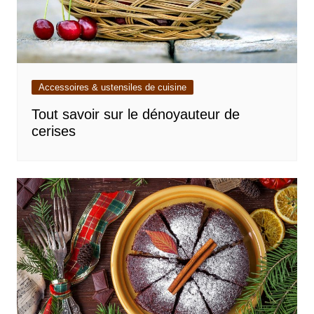
Accessoires & ustensiles de cuisine
Tout savoir sur le dénoyauteur de
cerises