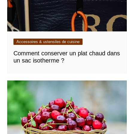
Accessoires & ustensiles de cuisine
Comment conserver un plat chaud dans
un sac isotherme ?