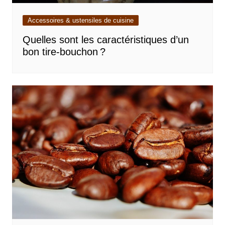
Accessoires & ustensiles de cuisine
Quelles sont les caractéristiques d’un
bon tire-bouchon ?