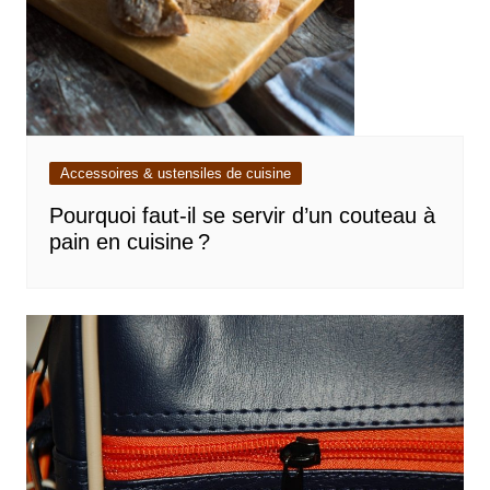
Accessoires & ustensiles de cuisine
Pourquoi faut-il se servir d’un couteau à
pain en cuisine ?