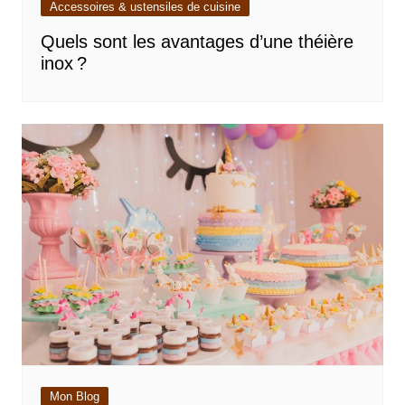
Accessoires & ustensiles de cuisine
Quels sont les avantages d’une théière
inox ?
Mon Blog