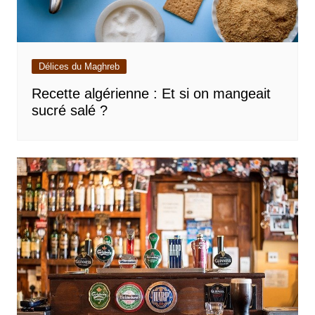
Délices du Maghreb
Recette algérienne : Et si on mangeait
sucré salé ?