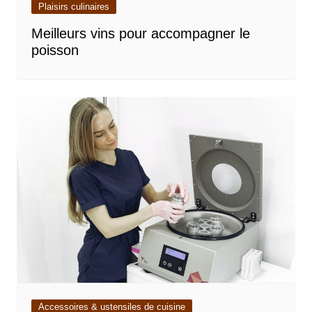
Plaisirs culinaires
Meilleurs vins pour accompagner le
poisson
Accessoires & ustensiles de cuisine