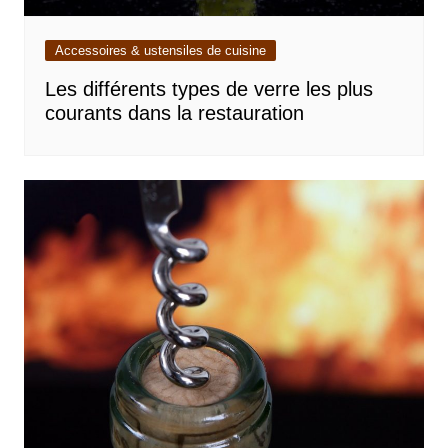
Accessoires & ustensiles de cuisine
Les différents types de verre les plus
courants dans la restauration