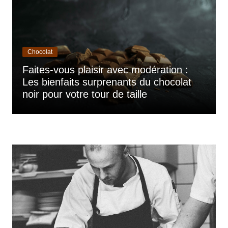
Chocolat
Faites-vous plaisir avec modération :
Les bienfaits surprenants du chocolat
noir pour votre tour de taille