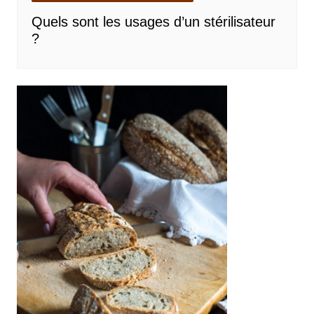
Quels sont les usages d’un stérilisateur
?