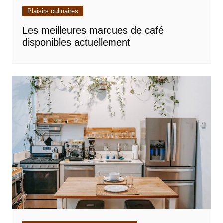
Plaisirs culinaires
Les meilleures marques de café
disponibles actuellement