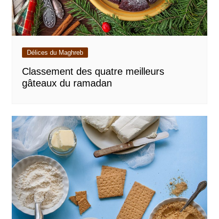
Délices du Maghreb
Classement des quatre meilleurs
gâteaux du ramadan