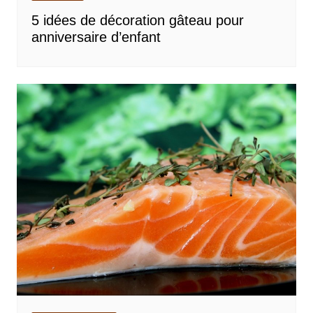
5 idées de décoration gâteau pour
anniversaire d’enfant