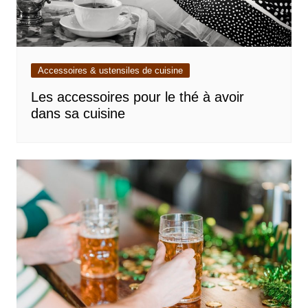
Accessoires & ustensiles de cuisine
Les accessoires pour le thé à avoir
dans sa cuisine