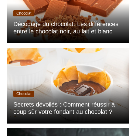
Chocolat
Décodage du chocolat: Les différences
entre le chocolat noir, au lait et blanc
Chocolat
Secrets dévoilés : Comment réussir à
coup sûr votre fondant au chocolat ?