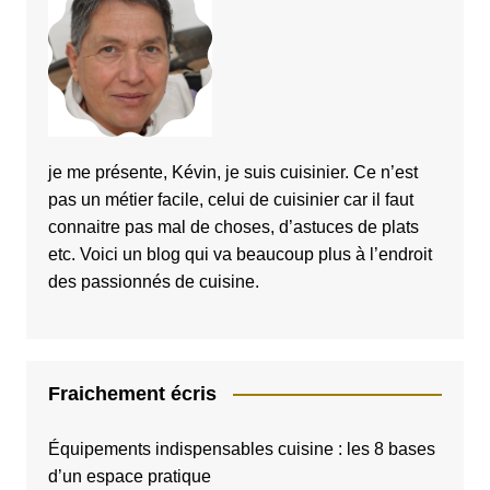
je me présente, Kévin, je suis cuisinier. Ce n’est
pas un métier facile, celui de cuisinier car il faut
connaitre pas mal de choses, d’astuces de plats
etc. Voici un blog qui va beaucoup plus à l’endroit
des passionnés de cuisine.
Fraichement écris
Équipements indispensables cuisine : les 8 bases
d’un espace pratique