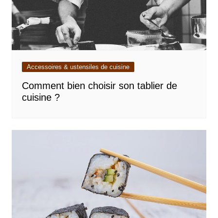
Accessoires & ustensiles de cuisine
Comment bien choisir son tablier de
cuisine ?