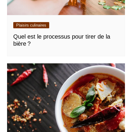
Plaisirs culinaires
Quel est le processus pour tirer de la
bière ?