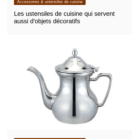
Accessoires & ustensiles de cuisine
Les ustensiles de cuisine qui servent
aussi d’objets décoratifs