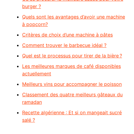
burger ?
Quels sont les avantages d’avoir une machine
à popcorn?
Critères de choix d’une machine à pâtes
Comment trouver le barbecue idéal ?
Quel est le processus pour tirer de la bière ?
Les meilleures marques de café disponibles
actuellement
Meilleurs vins pour accompagner le poisson
Classement des quatre meilleurs gâteaux du
ramadan
Recette algérienne : Et si on mangeait sucré
salé ?