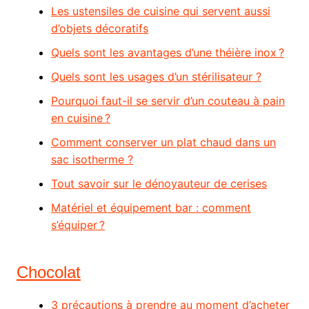
Les ustensiles de cuisine qui servent aussi
d’objets décoratifs
Quels sont les avantages d’une théière inox ?
Quels sont les usages d’un stérilisateur ?
Pourquoi faut-il se servir d’un couteau à pain
en cuisine ?
Comment conserver un plat chaud dans un
sac isotherme ?
Tout savoir sur le dénoyauteur de cerises
Matériel et équipement bar : comment
s’équiper ?
Chocolat
3 précautions à prendre au moment d’acheter