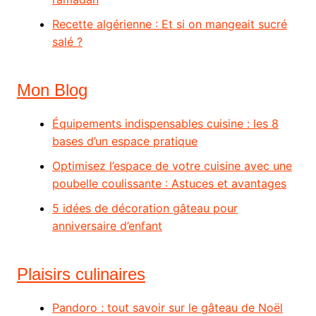
Recette algérienne : Et si on mangeait sucré
salé ?
Mon Blog
Équipements indispensables cuisine : les 8
bases d’un espace pratique
Optimisez l’espace de votre cuisine avec une
poubelle coulissante : Astuces et avantages
5 idées de décoration gâteau pour
anniversaire d’enfant
Plaisirs culinaires
Pandoro : tout savoir sur le gâteau de Noël