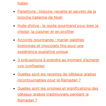
italien
Panettone : histoire, recette et secrets de la
brioche italienne de Noël
Huile d’olive : le guide gourmand pour bien la
choisir, la cuisiner et en profiter
Accords gourmands : marier galettes
bretonnes et chocolats fins pour une
expérience gustative unique
3 précautions à prendre au moment d’acheter
vos confiseries
Quelles sont les recettes de gâteaux arabes
incontournables pour le Ramadan ?
Quelles sont les origines et significations des
gâteaux arabes traditionnels pendant le
Ramadan ?