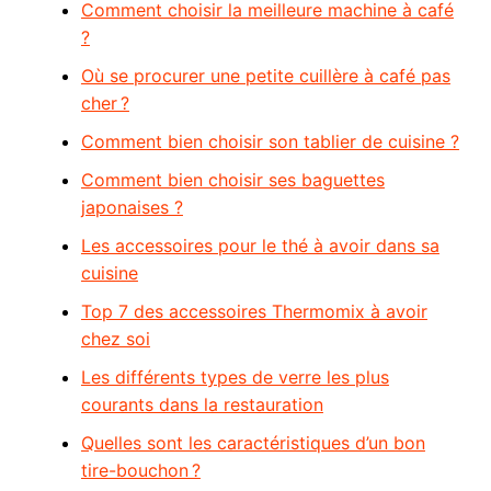
Comment choisir la meilleure machine à café
?
Où se procurer une petite cuillère à café pas
cher ?
Comment bien choisir son tablier de cuisine ?
Comment bien choisir ses baguettes
japonaises ?
Les accessoires pour le thé à avoir dans sa
cuisine
Top 7 des accessoires Thermomix à avoir
chez soi
Les différents types de verre les plus
courants dans la restauration
Quelles sont les caractéristiques d’un bon
tire-bouchon ?