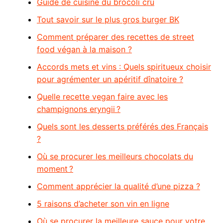
Guide de cuisine du brocoli cru
Tout savoir sur le plus gros burger BK
Comment préparer des recettes de street
food végan à la maison ?
Accords mets et vins : Quels spiritueux choisir
pour agrémenter un apéritif dînatoire ?
Quelle recette vegan faire avec les
champignons eryngii ?
Quels sont les desserts préférés des Français
?
Où se procurer les meilleurs chocolats du
moment ?
Comment apprécier la qualité d’une pizza ?
5 raisons d’acheter son vin en ligne
Où se procurer la meilleure sauce pour votre