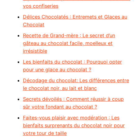
vos confiseries
Délices Chocolatés : Entremets et Glaces au
Chocolat
Recette de Grand-mère : Le secret d’un
gâteau au chocolat facile, moelleux et
irrésistible
Les bienfaits du chocolat : Pourquoi opter
pour une glace au chocolat ?
Décodage du chocolat: Les différences entre
le chocolat noir, au lait et blanc
Secrets dévoilés : Comment réussir à coup
sûr votre fondant au chocolat ?
Faites-vous plaisir avec modération : Les
bienfaits surprenants du chocolat noir pour
votre tour de taille