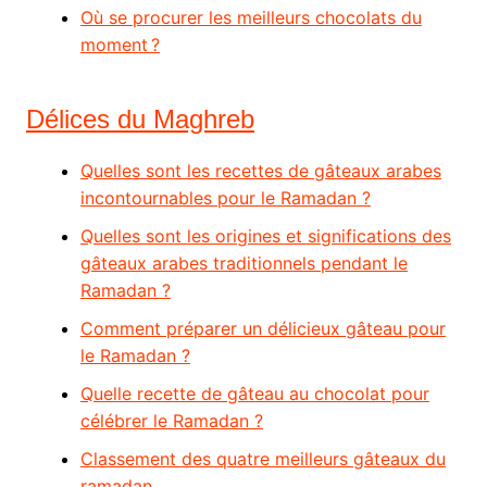
Où se procurer les meilleurs chocolats du
moment ?
Délices du Maghreb
Quelles sont les recettes de gâteaux arabes
incontournables pour le Ramadan ?
Quelles sont les origines et significations des
gâteaux arabes traditionnels pendant le
Ramadan ?
Comment préparer un délicieux gâteau pour
le Ramadan ?
Quelle recette de gâteau au chocolat pour
célébrer le Ramadan ?
Classement des quatre meilleurs gâteaux du
ramadan