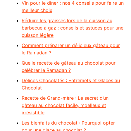
Vin pour le dîner : nos 4 conseils pour faire un
meilleur choix
Réduire les graisses lors de la cuisson au
barbecue à gaz : conseils et astuces pour une
cuisson légère
Comment préparer un délicieux gâteau pour
le Ramadan ?
Quelle recette de gâteau au chocolat pour
célébrer le Ramadan ?
Délices Chocolatés : Entremets et Glaces au
Chocolat
Recette de Grand-mère : Le secret d’un
gâteau au chocolat facile, moelleux et
irrésistible
Les bienfaits du chocolat : Pourquoi opter
pour une glace au chocolat ?