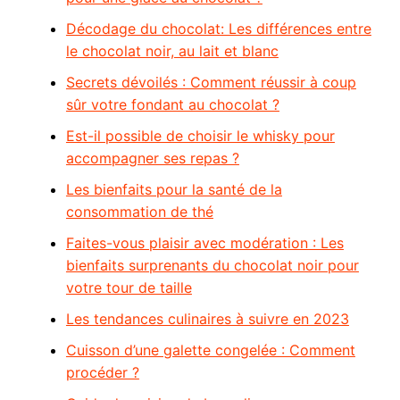
Décodage du chocolat: Les différences entre
le chocolat noir, au lait et blanc
Secrets dévoilés : Comment réussir à coup
sûr votre fondant au chocolat ?
Est-il possible de choisir le whisky pour
accompagner ses repas ?
Les bienfaits pour la santé de la
consommation de thé
Faites-vous plaisir avec modération : Les
bienfaits surprenants du chocolat noir pour
votre tour de taille
Les tendances culinaires à suivre en 2023
Cuisson d’une galette congelée : Comment
procéder ?