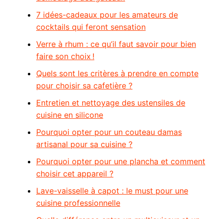
7 idées-cadeaux pour les amateurs de
cocktails qui feront sensation
Verre à rhum : ce qu’il faut savoir pour bien
faire son choix !
Quels sont les critères à prendre en compte
pour choisir sa cafetière ?
Entretien et nettoyage des ustensiles de
cuisine en silicone
Pourquoi opter pour un couteau damas
artisanal pour sa cuisine ?
Pourquoi opter pour une plancha et comment
choisir cet appareil ?
Lave-vaisselle à capot : le must pour une
cuisine professionnelle