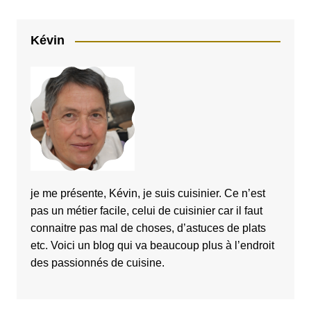
Kévin
je me présente, Kévin, je suis cuisinier. Ce n’est
pas un métier facile, celui de cuisinier car il faut
connaitre pas mal de choses, d’astuces de plats
etc. Voici un blog qui va beaucoup plus à l’endroit
des passionnés de cuisine.